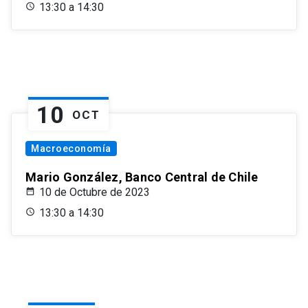
13:30 a 14:30
10
OCT
Macroeconomía
Mario González, Banco Central de Chile
10 de Octubre de 2023
13:30 a 14:30