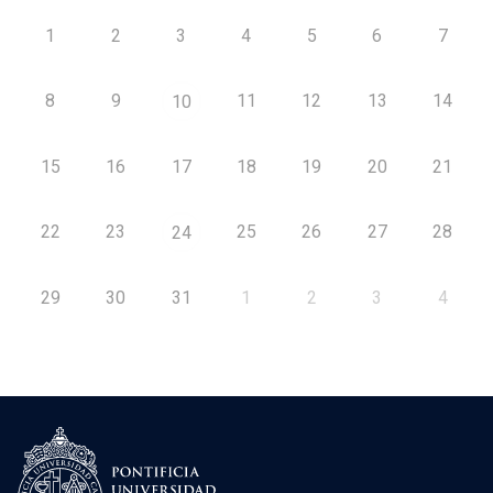
1
2
3
4
5
6
7
8
9
11
12
13
14
10
15
16
17
18
19
20
21
22
23
25
26
27
28
24
29
30
31
1
2
3
4