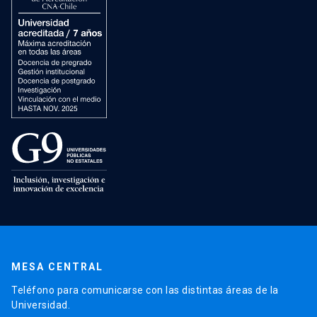
MESA CENTRAL
Teléfono para comunicarse con las distintas áreas de la
Universidad.