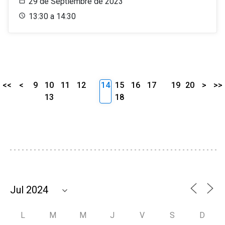
29 de Septiembre de 2023
13:30 a 14:30
<<
<
9
10
11
12
14
15
16
17
19
20
>
>>
13
18
L
M
M
J
V
S
D