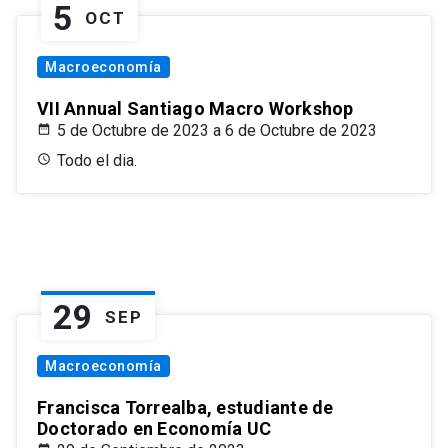
5
OCT
Macroeconomía
VII Annual Santiago Macro Workshop
5 de Octubre de 2023 a 6 de Octubre de 2023
Todo el dia.
29
SEP
Macroeconomía
Francisca Torrealba, estudiante de
Doctorado en Economía UC