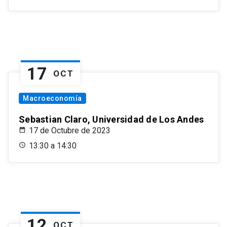
17
OCT
Macroeconomía
Sebastian Claro, Universidad de Los Andes
17 de Octubre de 2023
13:30 a 14:30
12
OCT