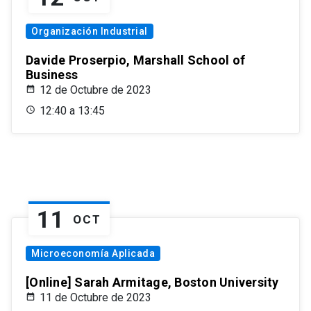
Organización Industrial
Davide Proserpio, Marshall School of
Business
12 de Octubre de 2023
12:40 a 13:45
11
OCT
Microeconomía Aplicada
[Online] Sarah Armitage, Boston University
11 de Octubre de 2023