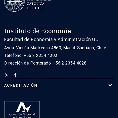
Instituto de Economía
Facultad de Economía y Administración UC
Avda. Vicuña Mackenna 4860, Macul. Santiago, Chile
Teléfono: +56 2 2354 4303
Dirección de Postgrado: +56 2 2354 4028
ACREDITACIÓN