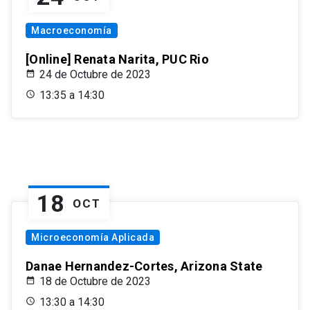
Macroeconomía
[Online] Renata Narita, PUC Rio
24 de Octubre de 2023
13:35 a 14:30
18
OCT
Microeconomía Aplicada
Danae Hernandez-Cortes, Arizona State
18 de Octubre de 2023
13:30 a 14:30