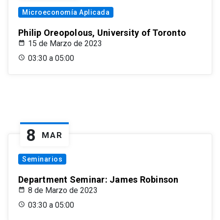
Microeconomía Aplicada
Philip Oreopolous, University of Toronto
15 de Marzo de 2023
03:30 a 05:00
8
MAR
Seminarios
Department Seminar: James Robinson
8 de Marzo de 2023
03:30 a 05:00