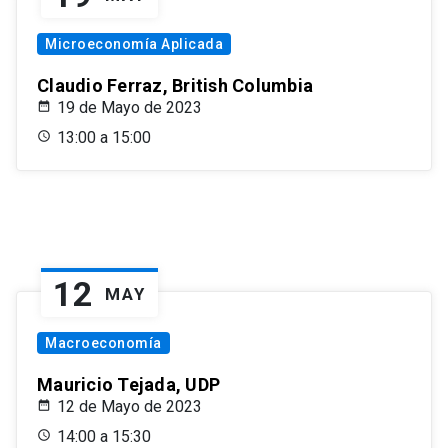
Microeconomía Aplicada
Claudio Ferraz, British Columbia
19 de Mayo de 2023
13:00 a 15:00
12
MAY
Macroeconomía
Mauricio Tejada, UDP
12 de Mayo de 2023
14:00 a 15:30