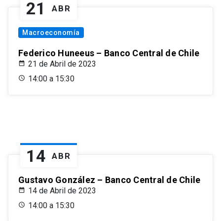
21
ABR
Macroeconomía
Federico Huneeus – Banco Central de Chile
21 de Abril de 2023
14:00 a 15:30
14
ABR
Gustavo González – Banco Central de Chile
14 de Abril de 2023
14:00 a 15:30