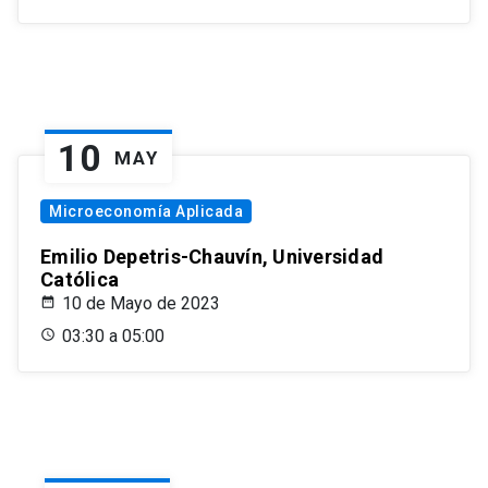
10
MAY
Microeconomía Aplicada
Emilio Depetris-Chauvín, Universidad
Católica
10 de Mayo de 2023
03:30 a 05:00