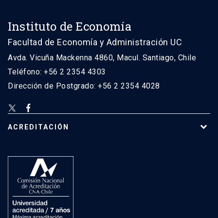
Instituto de Economía
Facultad de Economía y Administración UC
Avda. Vicuña Mackenna 4860, Macul. Santiago, Chile
Teléfono: +56 2 2354 4303
Dirección de Postgrado: +56 2 2354 4028
ACREDITACIÓN