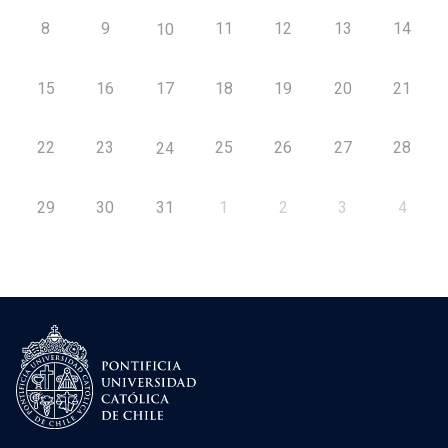
8
9
11
12
13
14
10
15
16
17
18
19
20
21
22
23
25
26
27
28
24
29
30
31
1
2
3
4