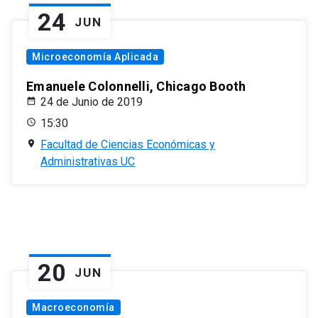
24
JUN
Microeconomía Aplicada
Emanuele Colonnelli, Chicago Booth
24 de Junio de 2019
15:30
Facultad de Ciencias Económicas y
Administrativas UC
20
JUN
Macroeconomía