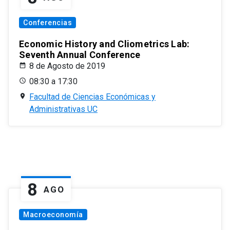
Conferencias
Economic History and Cliometrics Lab:
Seventh Annual Conference
8 de Agosto de 2019
08:30 a 17:30
Facultad de Ciencias Económicas y
Administrativas UC
8
AGO
Macroeconomía