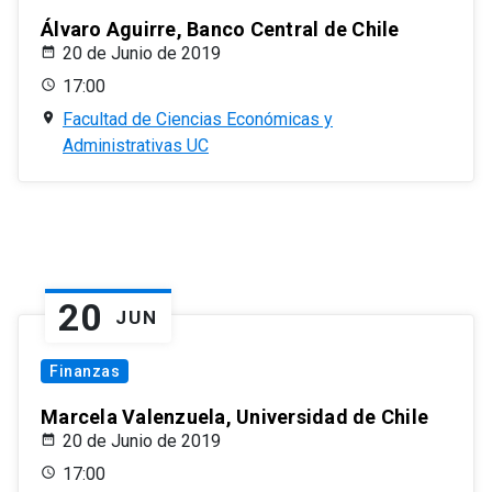
Álvaro Aguirre, Banco Central de Chile
20 de Junio de 2019
17:00
Facultad de Ciencias Económicas y
Administrativas UC
20
JUN
Finanzas
Marcela Valenzuela, Universidad de Chile
20 de Junio de 2019
17:00