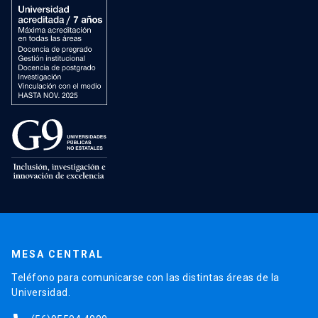
MESA CENTRAL
Teléfono para comunicarse con las distintas áreas de la
Universidad.