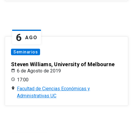
6
AGO
Seminarios
Steven Williams, University of Melbourne
6 de Agosto de 2019
17:00
Facultad de Ciencias Económicas y
Administrativas UC