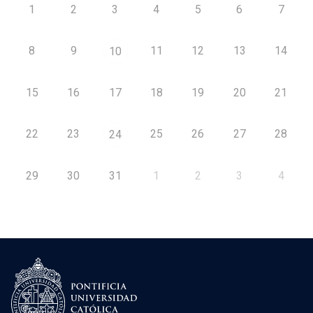
1
2
3
4
5
6
7
8
9
11
12
13
14
10
15
16
17
18
19
20
21
22
23
25
26
27
28
24
29
30
31
1
2
3
4