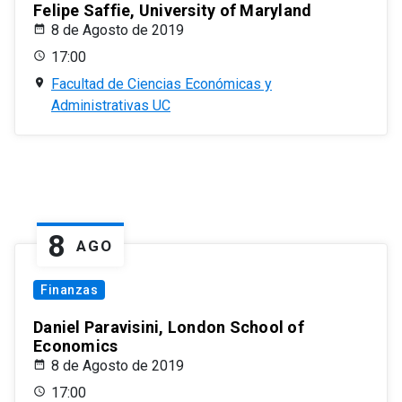
Felipe Saffie, University of Maryland
8 de Agosto de 2019
17:00
Facultad de Ciencias Económicas y
Administrativas UC
8
AGO
Finanzas
Daniel Paravisini, London School of
Economics
8 de Agosto de 2019
17:00