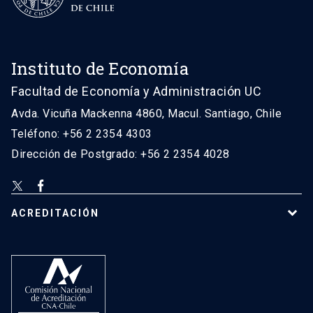
Instituto de Economía
Facultad de Economía y Administración UC
Avda. Vicuña Mackenna 4860, Macul. Santiago, Chile
Teléfono: +56 2 2354 4303
Dirección de Postgrado: +56 2 2354 4028
ACREDITACIÓN