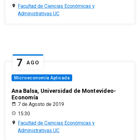
Facultad de Ciencias Económicas y
Administrativas UC
7
AGO
Microeconomía Aplicada
Ana Balsa, Universidad de Montevideo-
Economía
7 de Agosto de 2019
15:30
Facultad de Ciencias Económicas y
Administrativas UC