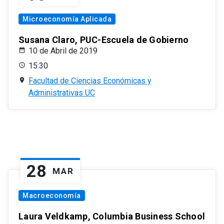
Microeconomía Aplicada
Susana Claro, PUC-Escuela de Gobierno
10 de Abril de 2019
15:30
Facultad de Ciencias Económicas y
Administrativas UC
28
MAR
Macroeconomía
Laura Veldkamp, Columbia Business School