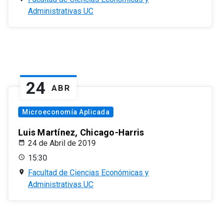
Administrativas UC
24
ABR
Microeconomía Aplicada
Luis Martínez, Chicago-Harris
24 de Abril de 2019
15:30
Facultad de Ciencias Económicas y
Administrativas UC