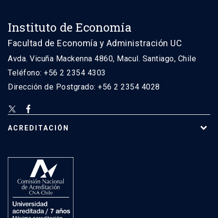
Instituto de Economía
Facultad de Economía y Administración UC
Avda. Vicuña Mackenna 4860, Macul. Santiago, Chile
Teléfono: +56 2 2354 4303
Dirección de Postgrado: +56 2 2354 4028
ACREDITACIÓN