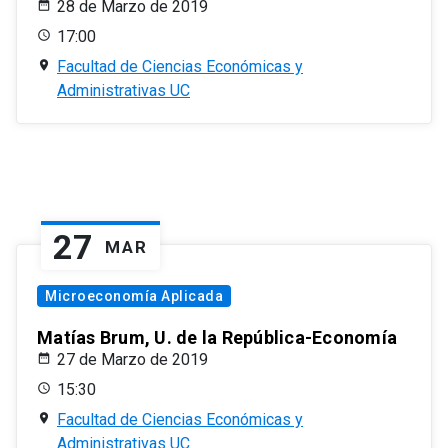
28 de Marzo de 2019
17:00
Facultad de Ciencias Económicas y
Administrativas UC
27
MAR
Microeconomía Aplicada
Matías Brum, U. de la República-Economía
27 de Marzo de 2019
15:30
Facultad de Ciencias Económicas y
Administrativas UC