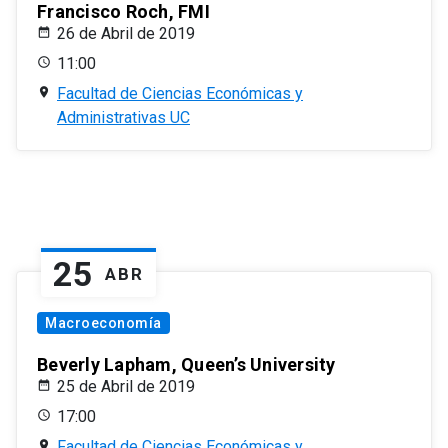
Francisco Roch, FMI
26 de Abril de 2019
11:00
Facultad de Ciencias Económicas y
Administrativas UC
25
ABR
Macroeconomía
Beverly Lapham, Queen’s University
25 de Abril de 2019
17:00
Facultad de Ciencias Económicas y