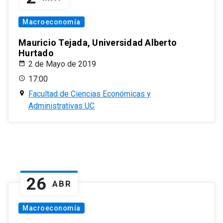
Macroeconomía
Mauricio Tejada, Universidad Alberto
Hurtado
2 de Mayo de 2019
17:00
Facultad de Ciencias Económicas y
Administrativas UC
26
ABR
Macroeconomía