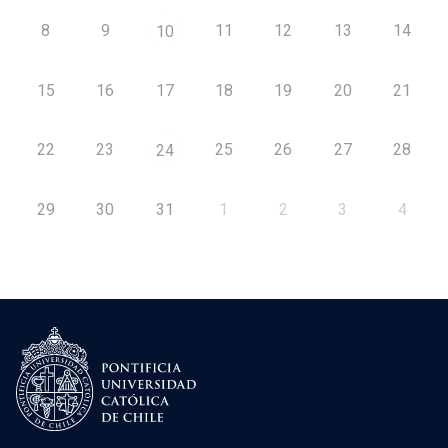
8
9
11
12
13
14
10
15
16
17
18
19
20
21
22
23
25
26
27
28
24
29
30
31
1
2
3
4