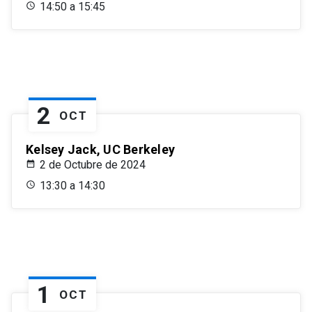
14:50 a 15:45
2
OCT
Kelsey Jack, UC Berkeley
2 de Octubre de 2024
13:30 a 14:30
1
OCT