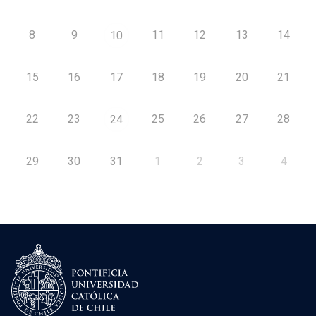
8
9
11
12
13
14
10
15
16
17
18
19
20
21
22
23
25
26
27
28
24
29
30
31
1
2
3
4