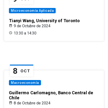
Microeconomía Aplicada
Tianyi Wang, University of Toronto
9 de Octubre de 2024
13:30 a 14:30
8
OCT
Macroeconomía
Guillermo Carlomagno, Banco Central de
Chile
8 de Octubre de 2024