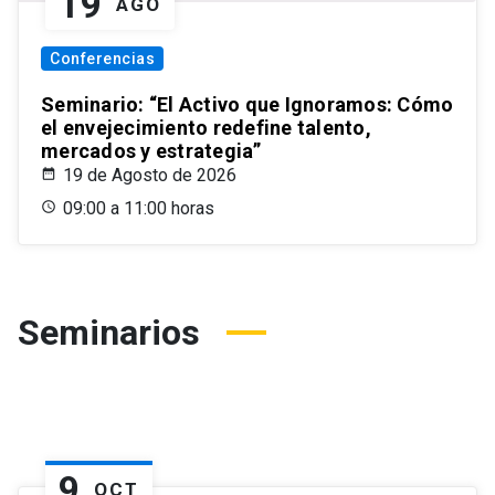
19
AGO
Conferencias
Seminario: “El Activo que Ignoramos: Cómo
el envejecimiento redefine talento,
mercados y estrategia”
19 de Agosto de 2026
09:00 a 11:00 horas
Seminarios
9
OCT