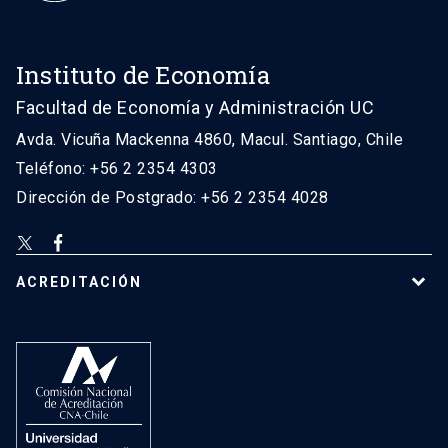
Instituto de Economía
Facultad de Economía y Administración UC
Avda. Vicuña Mackenna 4860, Macul. Santiago, Chile
Teléfono: +56 2 2354 4303
Dirección de Postgrado: +56 2 2354 4028
ACREDITACIÓN