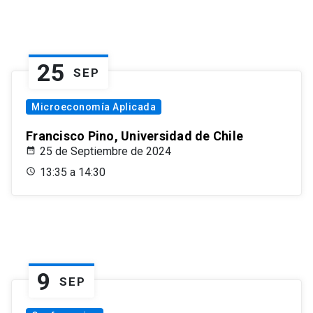
25
SEP
Microeconomía Aplicada
Francisco Pino, Universidad de Chile
25 de Septiembre de 2024
13:35 a 14:30
9
SEP