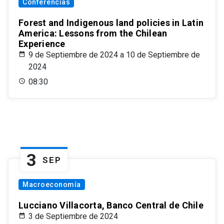
Conferencias
Forest and Indigenous land policies in Latin
America: Lessons from the Chilean
Experience
9 de Septiembre de 2024 a 10 de Septiembre de
2024
08:30
3
SEP
Macroeconomía
Lucciano Villacorta, Banco Central de Chile
3 de Septiembre de 2024