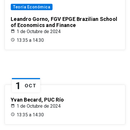
Teoría Económica
Leandro Gorno, FGV EPGE Brazilian School
of Economics and Finance
1 de Octubre de 2024
13:35 a 14:30
1
OCT
Yvan Becard, PUC Río
1 de Octubre de 2024
13:35 a 14:30