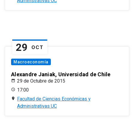
Administrativas UC
29
OCT
Macroeconomía
Alexandre Janiak, Universidad de Chile
29 de Octubre de 2015
17:00
Facultad de Ciencias Económicas y
Administrativas UC