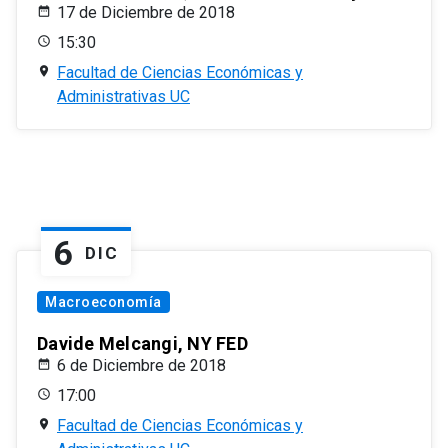
17 de Diciembre de 2018
15:30
Facultad de Ciencias Económicas y
Administrativas UC
6
DIC
Macroeconomía
Davide Melcangi, NY FED
6 de Diciembre de 2018
17:00
Facultad de Ciencias Económicas y