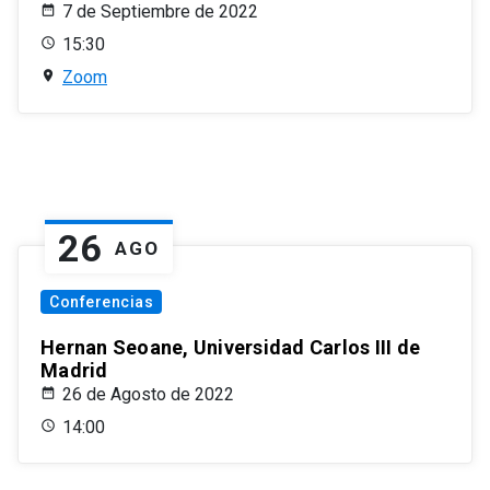
7 de Septiembre de 2022
15:30
Zoom
26
AGO
Conferencias
Hernan Seoane, Universidad Carlos III de
Madrid
26 de Agosto de 2022
14:00