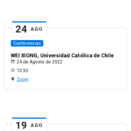
24
AGO
Conferencias
WEI XIONG, Universidad Católica de Chile
24 de Agosto de 2022
15:30
Zoom
19
AGO