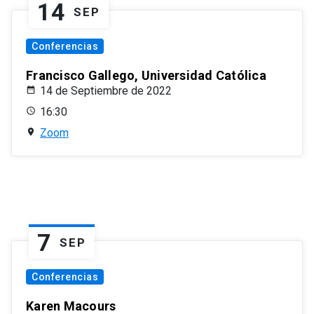
14
SEP
Conferencias
Francisco Gallego, Universidad Católica
14 de Septiembre de 2022
16:30
Zoom
7
SEP
Conferencias
Karen Macours