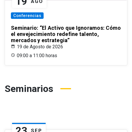
19
AGO
Conferencias
Seminario: “El Activo que Ignoramos: Cómo
el envejecimiento redefine talento,
mercados y estrategia”
19 de Agosto de 2026
09:00 a 11:00 horas
Seminarios
23
SEP