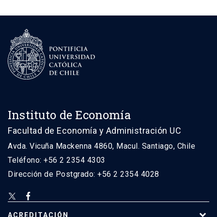
Instituto de Economía
Facultad de Economía y Administración UC
Avda. Vicuña Mackenna 4860, Macul. Santiago, Chile
Teléfono: +56 2 2354 4303
Dirección de Postgrado: +56 2 2354 4028
ACREDITACIÓN