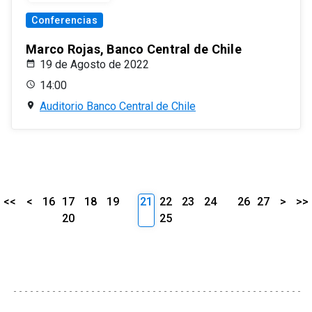
Conferencias
Marco Rojas, Banco Central de Chile
19 de Agosto de 2022
14:00
Auditorio Banco Central de Chile
<<
<
16
17
18
19
21
22
23
24
26
27
>
>>
20
25