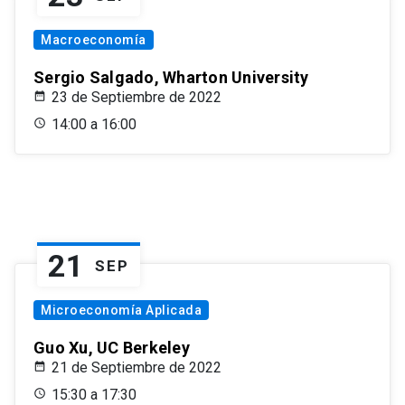
Macroeconomía
Sergio Salgado, Wharton University
23 de Septiembre de 2022
14:00 a 16:00
21
SEP
Microeconomía Aplicada
Guo Xu, UC Berkeley
21 de Septiembre de 2022
15:30 a 17:30