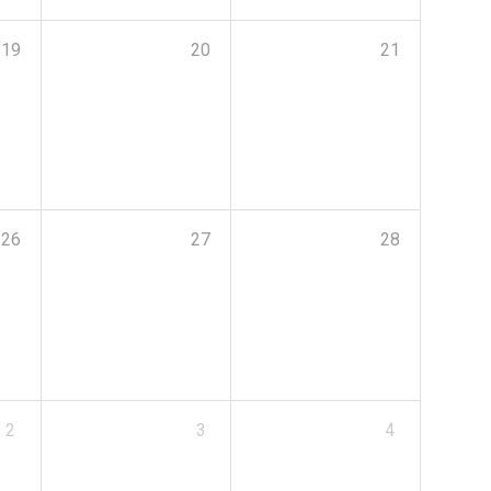
19
20
21
26
27
28
2
3
4