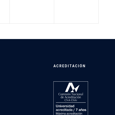
ACREDITACIÓN