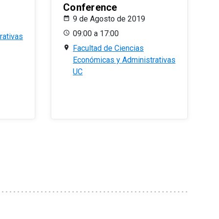
Conference
9 de Agosto de 2019
09:00 a 17:00
rativas
Facultad de Ciencias
Económicas y Administrativas
UC