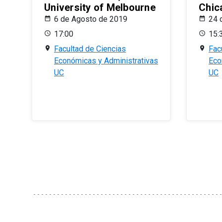
University of Melbourne
Chic
6 de Agosto de 2019
24 
17:00
15:
Facultad de Ciencias
Fac
Económicas y Administrativas
Eco
UC
UC