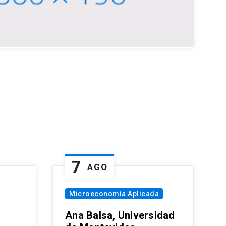
7
AGO
Microeconomía Aplicada
Ana Balsa, Universidad