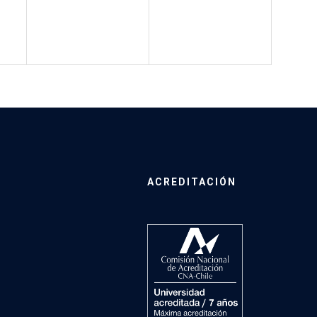
ACREDITACIÓN