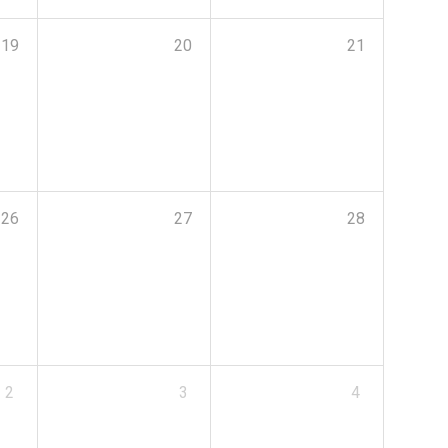
19
20
21
26
27
28
2
3
4