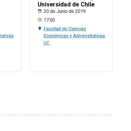
Universidad de Chile
20 de Junio de 2019
17:00
Facultad de Ciencias
rativas
Económicas y Administrativas
UC