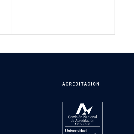
ACREDITACIÓN