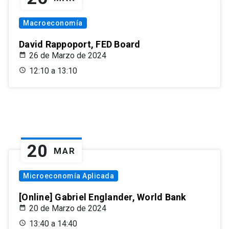
Macroeconomía
David Rappoport, FED Board
26 de Marzo de 2024
12:10 a 13:10
20
MAR
Microeconomía Aplicada
[Online] Gabriel Englander, World Bank
20 de Marzo de 2024
13:40 a 14:40