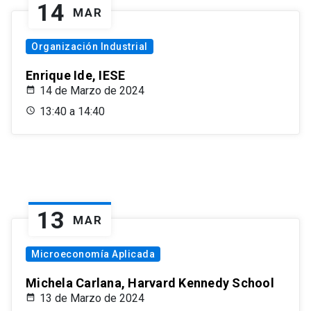
14
MAR
Organización Industrial
Enrique Ide, IESE
14 de Marzo de 2024
13:40 a 14:40
13
MAR
Microeconomía Aplicada
Michela Carlana, Harvard Kennedy School
13 de Marzo de 2024