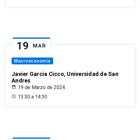
19
MAR
Macroeconomía
Javier Garcia Cicco, Universidad de San
Andres
19 de Marzo de 2024
13:30 a 14:30