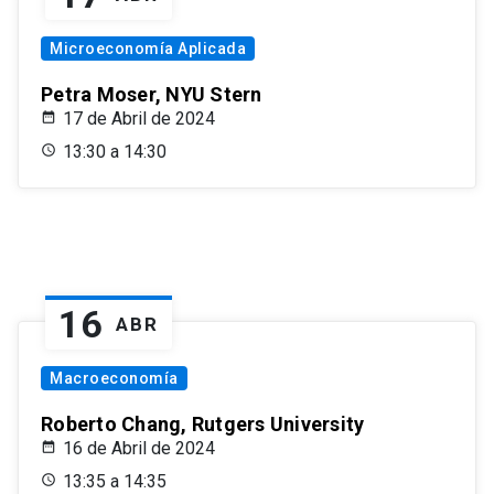
Microeconomía Aplicada
Petra Moser, NYU Stern
17 de Abril de 2024
13:30 a 14:30
16
ABR
Macroeconomía
Roberto Chang, Rutgers University
16 de Abril de 2024
13:35 a 14:35