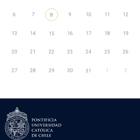
6
7
9
10
11
12
8
13
14
16
17
18
19
15
20
21
22
23
24
25
26
27
28
29
30
1
2
31