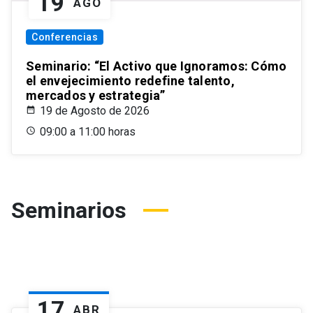
19
AGO
Conferencias
Seminario: “El Activo que Ignoramos: Cómo
el envejecimiento redefine talento,
mercados y estrategia”
19 de Agosto de 2026
09:00 a 11:00 horas
Seminarios
17
ABR