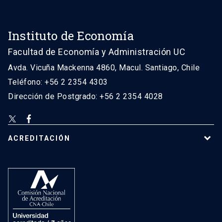
Instituto de Economía
Facultad de Economía y Administración UC
Avda. Vicuña Mackenna 4860, Macul. Santiago, Chile
Teléfono: +56 2 2354 4303
Dirección de Postgrado: +56 2 2354 4028
ACREDITACIÓN