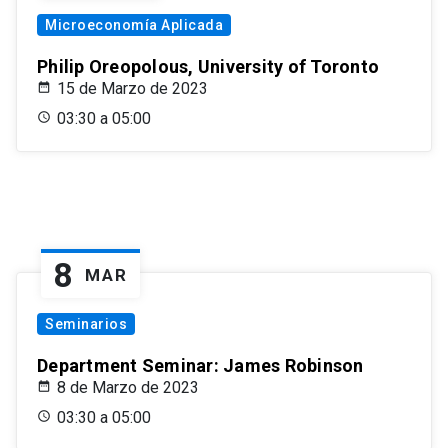
Microeconomía Aplicada
Philip Oreopolous, University of Toronto
15 de Marzo de 2023
03:30 a 05:00
8
MAR
Seminarios
Department Seminar: James Robinson
8 de Marzo de 2023
03:30 a 05:00