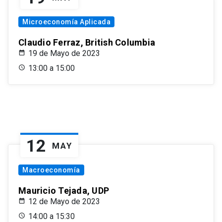
Microeconomía Aplicada
Claudio Ferraz, British Columbia
19 de Mayo de 2023
13:00 a 15:00
12
MAY
Macroeconomía
Mauricio Tejada, UDP
12 de Mayo de 2023
14:00 a 15:30