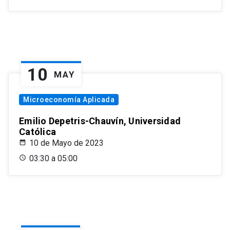
10
MAY
Microeconomía Aplicada
Emilio Depetris-Chauvín, Universidad
Católica
10 de Mayo de 2023
03:30 a 05:00