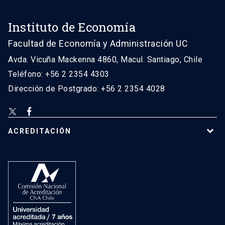
Instituto de Economía
Facultad de Economía y Administración UC
Avda. Vicuña Mackenna 4860, Macul. Santiago, Chile
Teléfono: +56 2 2354 4303
Dirección de Postgrado: +56 2 2354 4028
ACREDITACIÓN