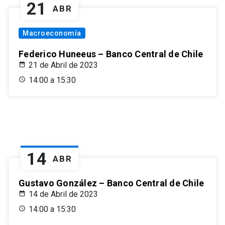
21
ABR
Macroeconomía
Federico Huneeus – Banco Central de Chile
21 de Abril de 2023
14:00 a 15:30
14
ABR
Gustavo González – Banco Central de Chile
14 de Abril de 2023
14:00 a 15:30