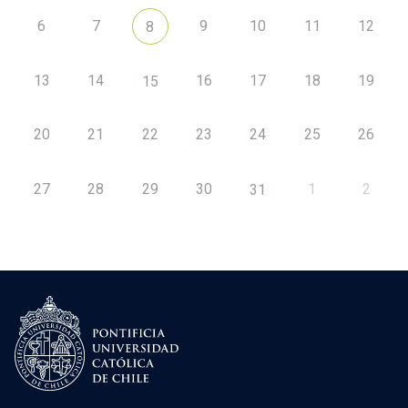
6
7
9
10
11
12
8
13
14
16
17
18
19
15
20
21
22
23
24
25
26
27
28
29
30
1
2
31