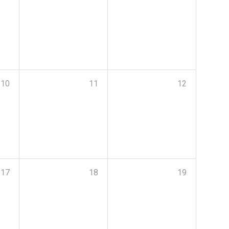
10
11
12
17
18
19