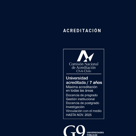
ACREDITACIÓN