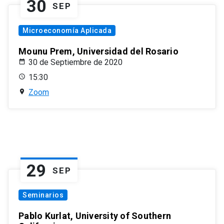
30
SEP
Microeconomía Aplicada
Mounu Prem, Universidad del Rosario
30 de Septiembre de 2020
15:30
Zoom
29
SEP
Seminarios
Pablo Kurlat, University of Southern