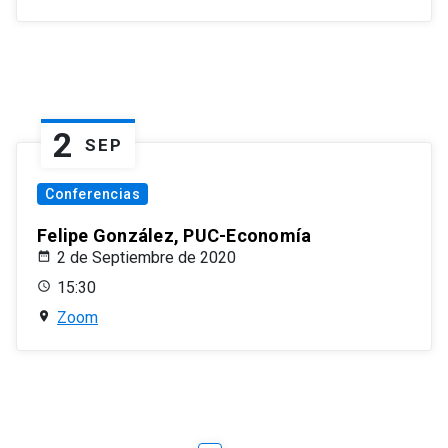
2
SEP
Conferencias
Felipe González, PUC-Economía
2 de Septiembre de 2020
15:30
Zoom