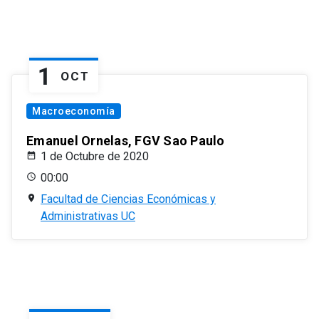
1
OCT
Macroeconomía
Emanuel Ornelas, FGV Sao Paulo
1 de Octubre de 2020
00:00
Facultad de Ciencias Económicas y
Administrativas UC