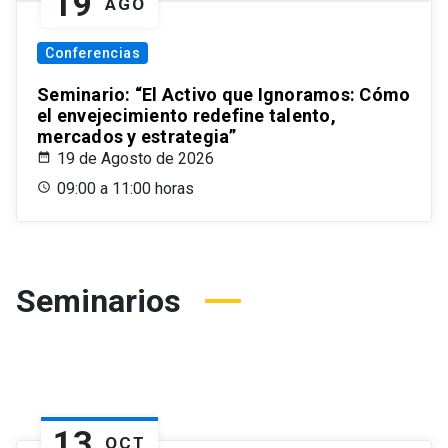
19
AGO
Conferencias
Seminario: “El Activo que Ignoramos: Cómo
el envejecimiento redefine talento,
mercados y estrategia”
19 de Agosto de 2026
09:00 a 11:00 horas
Seminarios
13
OCT