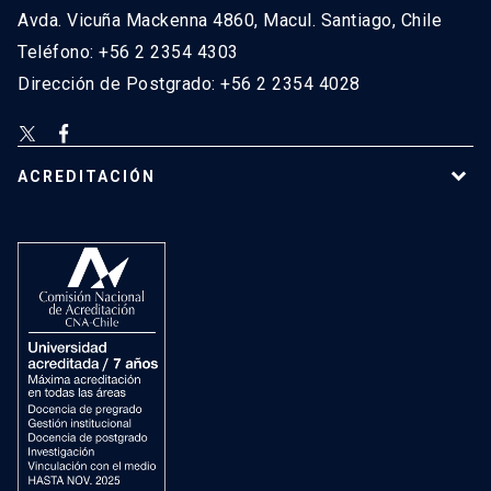
Avda. Vicuña Mackenna 4860, Macul. Santiago, Chile
Teléfono: +56 2 2354 4303
Dirección de Postgrado: +56 2 2354 4028
ACREDITACIÓN