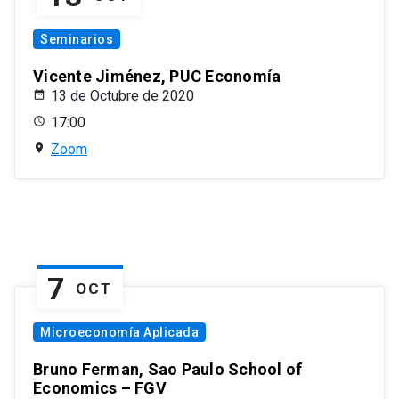
Seminarios
Vicente Jiménez, PUC Economía
13 de Octubre de 2020
17:00
Zoom
7
OCT
Microeconomía Aplicada
Bruno Ferman, Sao Paulo School of
Economics – FGV