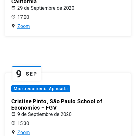
California
29 de Septiembre de 2020
17:00
Zoom
9
SEP
Microeconomía Aplicada
Cristine Pinto, São Paulo School of
Economics – FGV
9 de Septiembre de 2020
15:30
Zoom