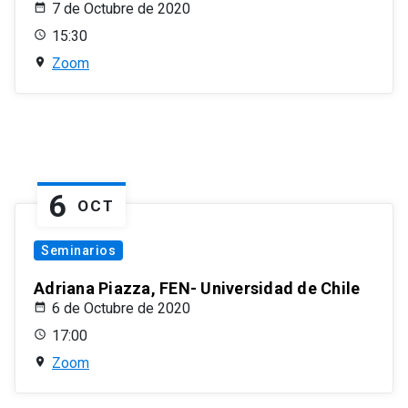
7 de Octubre de 2020
15:30
Zoom
6
OCT
Seminarios
Adriana Piazza, FEN- Universidad de Chile
6 de Octubre de 2020
17:00
Zoom