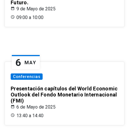
Futuro.
9 de Mayo de 2025
09:00 a 10:00
6
MAY
Conferencias
Presentación capítulos del World Economic
Outlook del Fondo Monetario Internacional
(FMI)
6 de Mayo de 2025
13:40 a 14:40