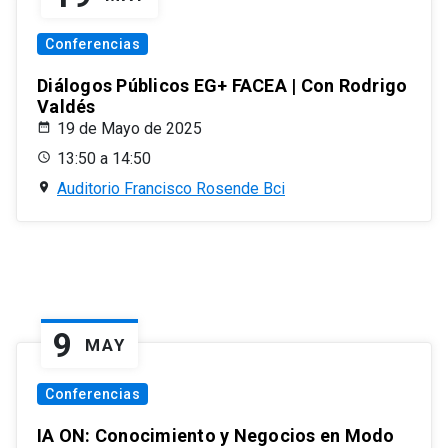
Conferencias
Diálogos Públicos EG+ FACEA | Con Rodrigo
Valdés
19 de Mayo de 2025
13:50 a 14:50
Auditorio Francisco Rosende Bci
9
MAY
Conferencias
IA ON: Conocimiento y Negocios en Modo