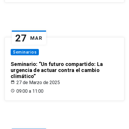
27
MAR
Seminarios
Seminario: “Un futuro compartido: La
urgencia de actuar contra el cambio
climático”
27 de Marzo de 2025
09:00 a 11:00