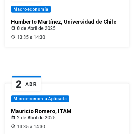
Macroeconomía
Humberto Martínez, Universidad de Chile
8 de Abril de 2025
13:35 a 14:30
2
ABR
Microeconomía Aplicada
Mauricio Romero, ITAM
2 de Abril de 2025
13:35 a 14:30