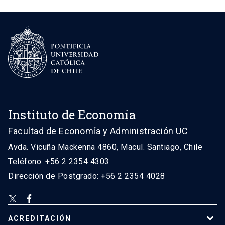
Instituto de Economía
Facultad de Economía y Administración UC
Avda. Vicuña Mackenna 4860, Macul. Santiago, Chile
Teléfono: +56 2 2354 4303
Dirección de Postgrado: +56 2 2354 4028
ACREDITACIÓN