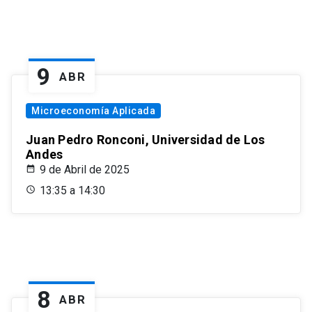
9
ABR
Microeconomía Aplicada
Juan Pedro Ronconi, Universidad de Los
Andes
9 de Abril de 2025
13:35 a 14:30
8
ABR