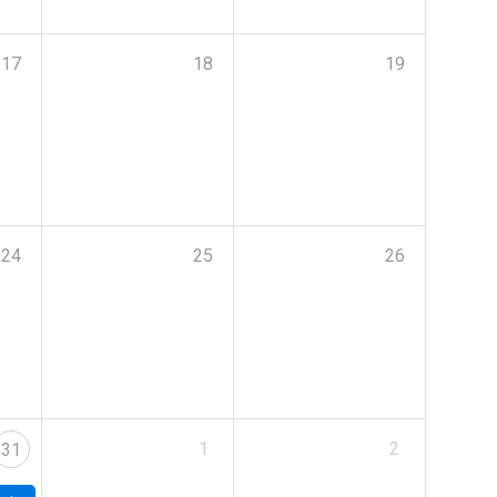
17
18
19
24
25
26
1
2
31