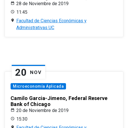
28 de Noviembre de 2019
11:45
Facultad de Ciencias Económicas y
Administrativas UC
20
NOV
Microeconomía Aplicada
Camilo Garcia-Jimeno, Federal Reserve
Bank of Chicago
20 de Noviembre de 2019
15:30
Facultad de Ciencias Económicas y