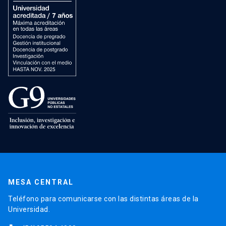
MESA CENTRAL
Teléfono para comunicarse con las distintas áreas de la
Universidad.