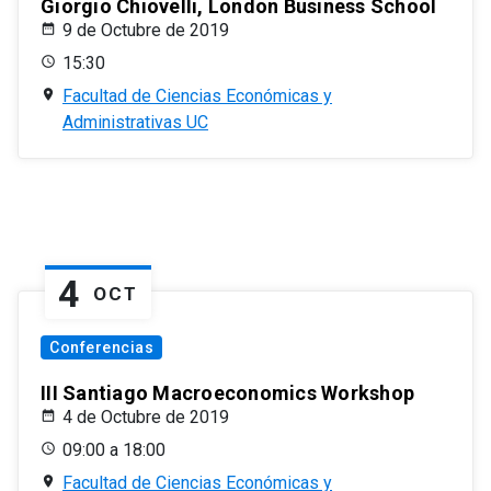
Giorgio Chiovelli, London Business School
9 de Octubre de 2019
15:30
Facultad de Ciencias Económicas y
Administrativas UC
4
OCT
Conferencias
III Santiago Macroeconomics Workshop
4 de Octubre de 2019
09:00 a 18:00
Facultad de Ciencias Económicas y