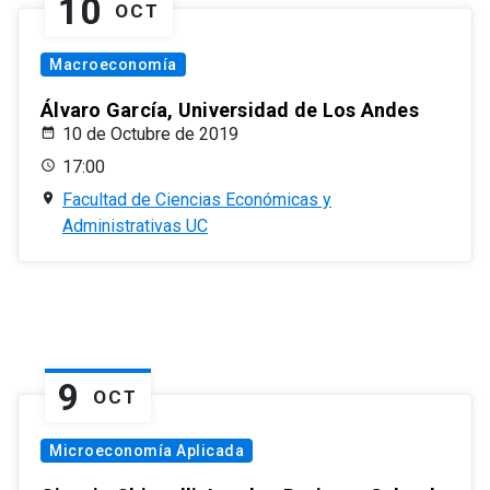
10
OCT
Macroeconomía
Álvaro García, Universidad de Los Andes
10 de Octubre de 2019
17:00
Facultad de Ciencias Económicas y
Administrativas UC
9
OCT
Microeconomía Aplicada