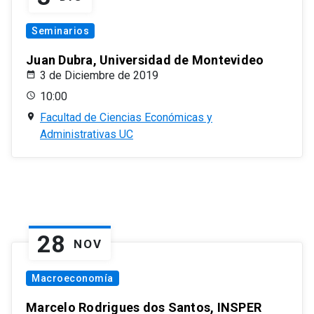
Seminarios
Juan Dubra, Universidad de Montevideo
3 de Diciembre de 2019
10:00
Facultad de Ciencias Económicas y
Administrativas UC
28
NOV
Macroeconomía
Marcelo Rodrigues dos Santos, INSPER