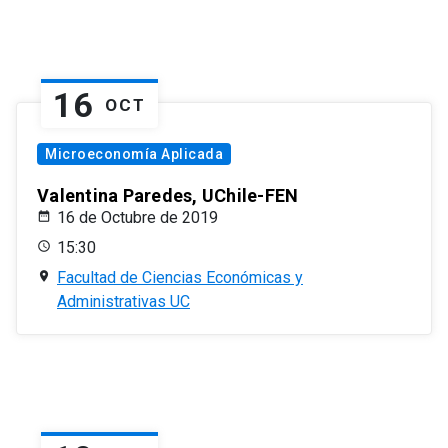
16
OCT
Microeconomía Aplicada
Valentina Paredes, UChile-FEN
16 de Octubre de 2019
15:30
Facultad de Ciencias Económicas y
Administrativas UC