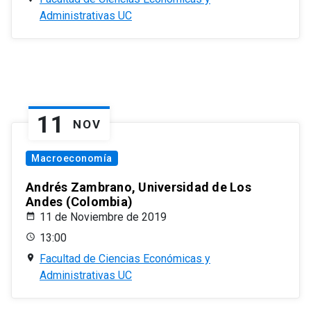
Administrativas UC
11
NOV
Macroeconomía
Andrés Zambrano, Universidad de Los
Andes (Colombia)
11 de Noviembre de 2019
13:00
Facultad de Ciencias Económicas y
Administrativas UC