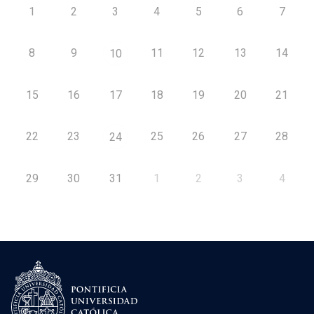
1
2
3
4
5
6
7
8
9
11
12
13
14
10
15
16
17
18
19
20
21
22
23
25
26
27
28
24
29
30
31
1
2
3
4