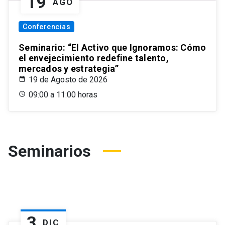
19
AGO
Conferencias
Seminario: “El Activo que Ignoramos: Cómo
el envejecimiento redefine talento,
mercados y estrategia”
19 de Agosto de 2026
09:00 a 11:00 horas
Seminarios
3
DIC