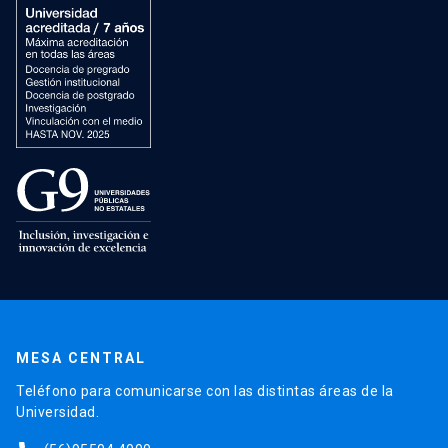
MESA CENTRAL
Teléfono para comunicarse con las distintas áreas de la
Universidad.