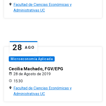
Facultad de Ciencias Económicas y
Administrativas UC
28
AGO
Microeconomía Aplicada
Cecilia Machado, FGV/EPG
28 de Agosto de 2019
15:30
Facultad de Ciencias Económicas y
Administrativas UC