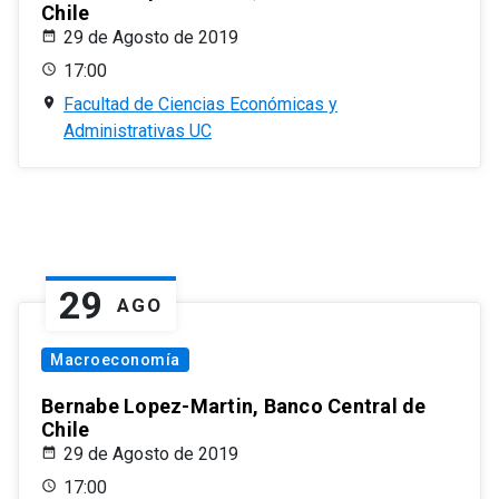
Chile
29 de Agosto de 2019
17:00
Facultad de Ciencias Económicas y
Administrativas UC
29
AGO
Macroeconomía
Bernabe Lopez-Martin, Banco Central de
Chile
29 de Agosto de 2019
17:00