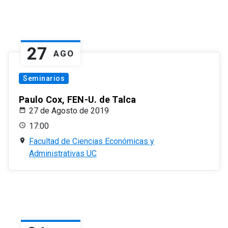
27
AGO
Seminarios
Paulo Cox, FEN-U. de Talca
27 de Agosto de 2019
17:00
Facultad de Ciencias Económicas y
Administrativas UC