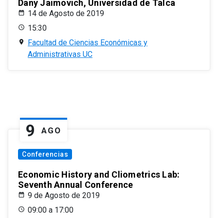
Dany Jaimovich, Universidad de Talca
14 de Agosto de 2019
15:30
Facultad de Ciencias Económicas y
Administrativas UC
9
AGO
Conferencias
Economic History and Cliometrics Lab:
Seventh Annual Conference
9 de Agosto de 2019
09:00 a 17:00