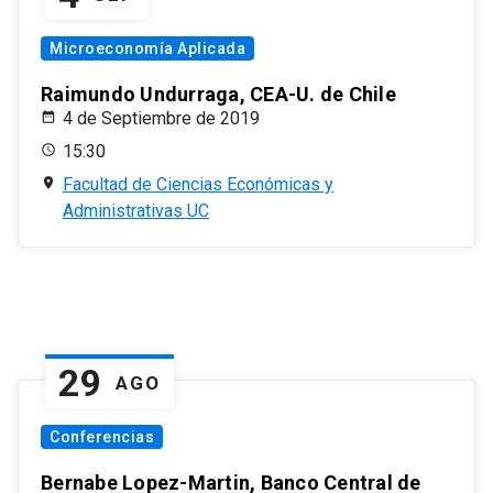
Microeconomía Aplicada
Raimundo Undurraga, CEA-U. de Chile
4 de Septiembre de 2019
15:30
Facultad de Ciencias Económicas y
Administrativas UC
29
AGO
Conferencias
Bernabe Lopez-Martin, Banco Central de