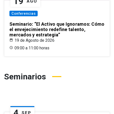
19
AGO
Conferencias
Seminario: “El Activo que Ignoramos: Cómo
el envejecimiento redefine talento,
mercados y estrategia”
19 de Agosto de 2026
09:00 a 11:00 horas
Seminarios
4
SEP