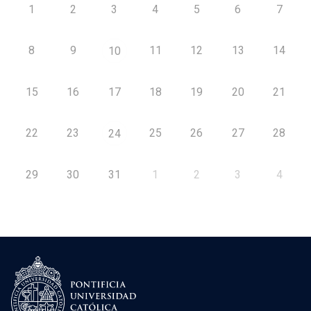
1
2
3
4
5
6
7
8
9
11
12
13
14
10
15
16
17
18
19
20
21
22
23
25
26
27
28
24
29
30
31
1
2
3
4