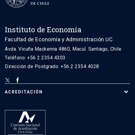
Instituto de Economía
Facultad de Economía y Administración UC
Avda. Vicuña Mackenna 4860, Macul. Santiago, Chile
Teléfono: +56 2 2354 4303
Dirección de Postgrado: +56 2 2354 4028
ACREDITACIÓN