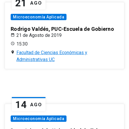
21
AGO
Microeconomía Aplicada
Rodrigo Valdés, PUC-Escuela de Gobierno
21 de Agosto de 2019
15:30
Facultad de Ciencias Económicas y
Administrativas UC
14
AGO
Microeconomía Aplicada