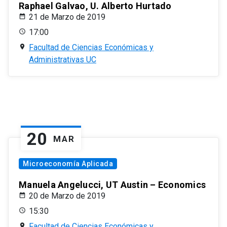
Raphael Galvao, U. Alberto Hurtado
21 de Marzo de 2019
17:00
Facultad de Ciencias Económicas y
Administrativas UC
20
MAR
Microeconomía Aplicada
Manuela Angelucci, UT Austin – Economics
20 de Marzo de 2019
15:30
Facultad de Ciencias Económicas y