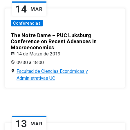
14
MAR
Conferencias
The Notre Dame – PUC Luksburg
Conference on Recent Advances in
Macroeconomics
14 de Marzo de 2019
09:30 a 18:00
Facultad de Ciencias Económicas y
Administrativas UC
13
MAR