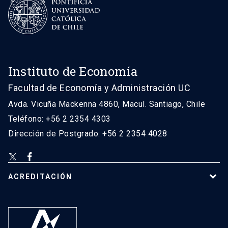
Instituto de Economía
Facultad de Economía y Administración UC
Avda. Vicuña Mackenna 4860, Macul. Santiago, Chile
Teléfono: +56 2 2354 4303
Dirección de Postgrado: +56 2 2354 4028
ACREDITACIÓN