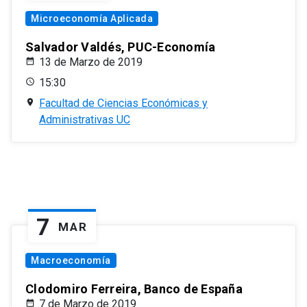
Microeconomía Aplicada
Salvador Valdés, PUC-Economía
13 de Marzo de 2019
15:30
Facultad de Ciencias Económicas y
Administrativas UC
7
MAR
Macroeconomía
Clodomiro Ferreira, Banco de España
7 de Marzo de 2019