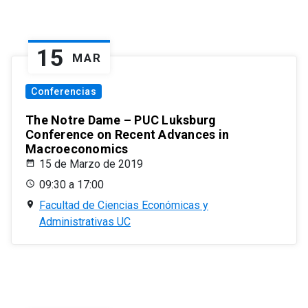
15
MAR
Conferencias
The Notre Dame – PUC Luksburg
Conference on Recent Advances in
Macroeconomics
15 de Marzo de 2019
09:30 a 17:00
Facultad de Ciencias Económicas y
Administrativas UC