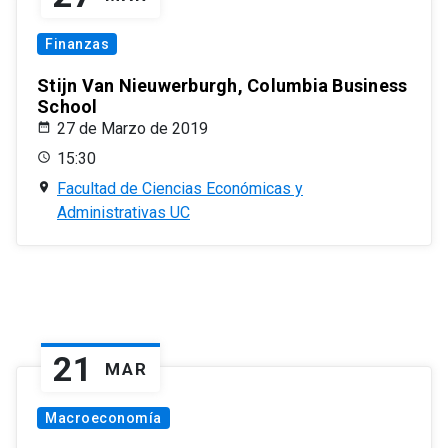
Finanzas
Stijn Van Nieuwerburgh, Columbia Business
School
27 de Marzo de 2019
15:30
Facultad de Ciencias Económicas y
Administrativas UC
21
MAR
Macroeconomía