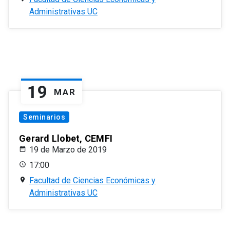
Administrativas UC
19
MAR
Seminarios
Gerard Llobet, CEMFI
19 de Marzo de 2019
17:00
Facultad de Ciencias Económicas y
Administrativas UC