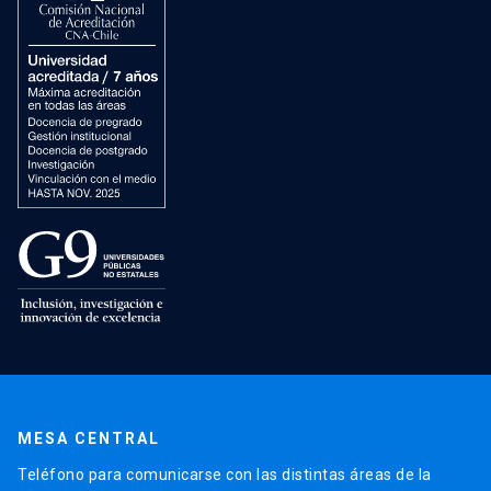
MESA CENTRAL
Teléfono para comunicarse con las distintas áreas de la