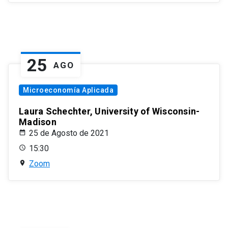
25
AGO
Microeconomía Aplicada
Laura Schechter, University of Wisconsin-
Madison
25 de Agosto de 2021
15:30
Zoom