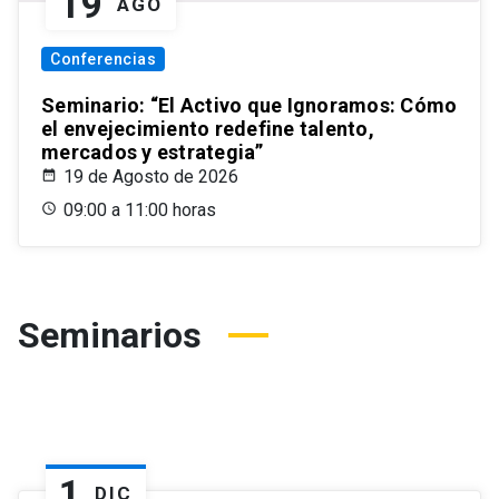
19
AGO
Conferencias
Seminario: “El Activo que Ignoramos: Cómo
el envejecimiento redefine talento,
mercados y estrategia”
19 de Agosto de 2026
09:00 a 11:00 horas
Seminarios
1
DIC