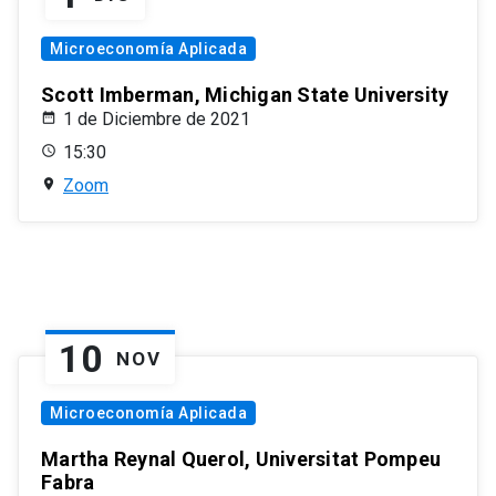
Microeconomía Aplicada
Scott Imberman, Michigan State University
1 de Diciembre de 2021
15:30
Zoom
10
NOV
Microeconomía Aplicada
Martha Reynal Querol, Universitat Pompeu
Fabra