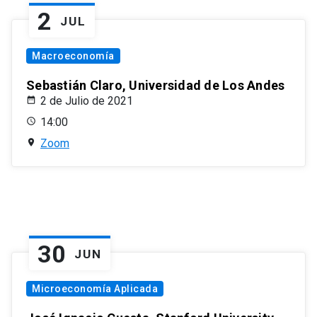
2
JUL
Macroeconomía
Sebastián Claro, Universidad de Los Andes
2 de Julio de 2021
14:00
Zoom
30
JUN
Microeconomía Aplicada