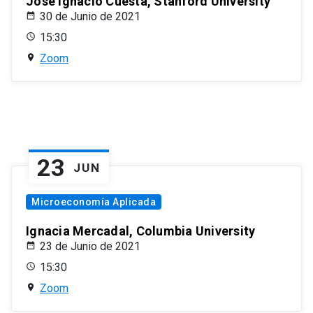
José Ignacio Cuesta, Stanford University
30 de Junio de 2021
15:30
Zoom
23
JUN
Microeconomía Aplicada
Ignacia Mercadal, Columbia University
23 de Junio de 2021
15:30
Zoom