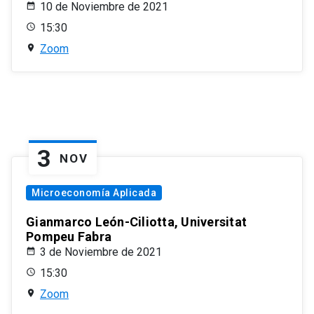
10 de Noviembre de 2021
15:30
Zoom
3
NOV
Microeconomía Aplicada
Gianmarco León-Ciliotta, Universitat
Pompeu Fabra
3 de Noviembre de 2021
15:30
Zoom