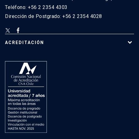
Teléfono: +56 2 2354 4303
Dirección de Postgrado: +56 2 2354 4028
ACREDITACIÓN