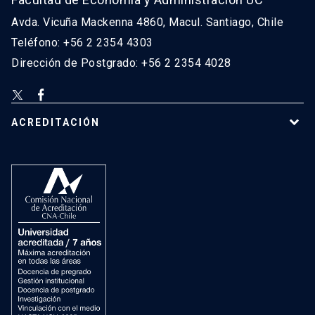
Avda. Vicuña Mackenna 4860, Macul. Santiago, Chile
Teléfono: +56 2 2354 4303
Dirección de Postgrado: +56 2 2354 4028
ACREDITACIÓN