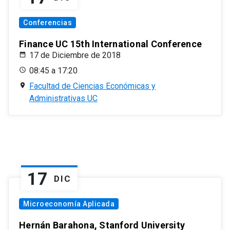
Conferencias
Finance UC 15th International Conference
17 de Diciembre de 2018
08:45 a 17:20
Facultad de Ciencias Económicas y
Administrativas UC
17
DIC
Microeconomía Aplicada
Hernán Barahona, Stanford University