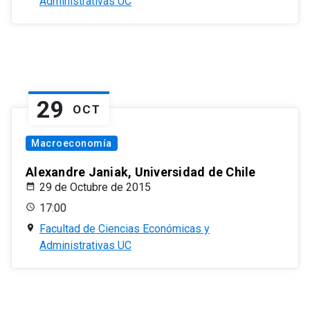
Administrativas UC
29
OCT
Macroeconomía
Alexandre Janiak, Universidad de Chile
29 de Octubre de 2015
17:00
Facultad de Ciencias Económicas y
Administrativas UC