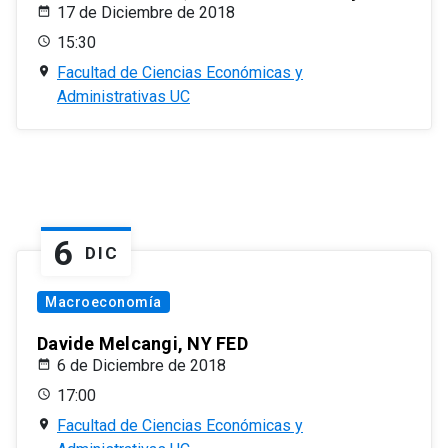
17 de Diciembre de 2018
15:30
Facultad de Ciencias Económicas y
Administrativas UC
6
DIC
Macroeconomía
Davide Melcangi, NY FED
6 de Diciembre de 2018
17:00
Facultad de Ciencias Económicas y