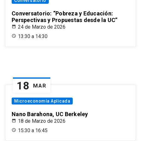
Conversatorio
Conversatorio: “Pobreza y Educación:
Perspectivas y Propuestas desde la UC”
24 de Marzo de 2026
13:30 a 14:30
18
MAR
Microeconomía Aplicada
Nano Barahona, UC Berkeley
18 de Marzo de 2026
15:30 a 16:45