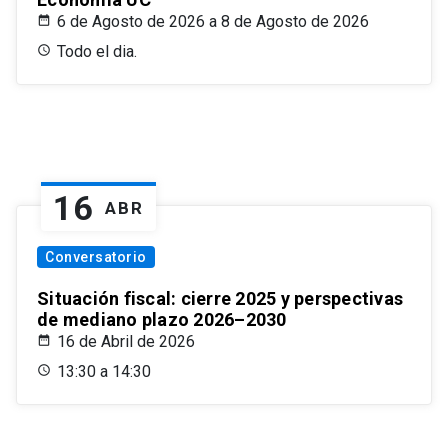
6 de Agosto de 2026 a 8 de Agosto de 2026
Todo el dia.
16
ABR
Conversatorio
Situación fiscal: cierre 2025 y perspectivas
de mediano plazo 2026–2030
16 de Abril de 2026
13:30 a 14:30