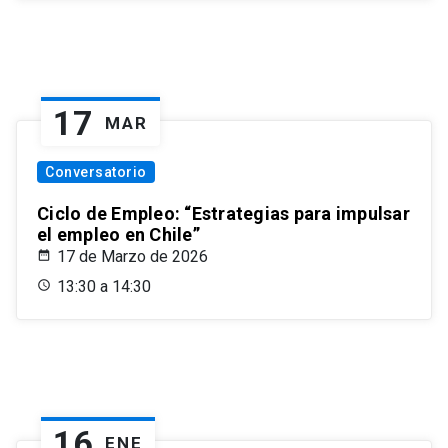
17
MAR
Conversatorio
Ciclo de Empleo: “Estrategias para impulsar
el empleo en Chile”
17 de Marzo de 2026
13:30 a 14:30
16
ENE