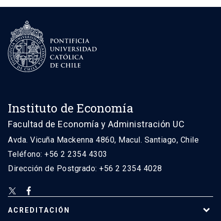
Instituto de Economía
Facultad de Economía y Administración UC
Avda. Vicuña Mackenna 4860, Macul. Santiago, Chile
Teléfono: +56 2 2354 4303
Dirección de Postgrado: +56 2 2354 4028
ACREDITACIÓN