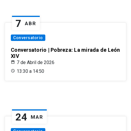
7
ABR
Conversatorio
Conversatorio | Pobreza: La mirada de León
XIV
7 de Abril de 2026
13:30 a 14:50
24
MAR