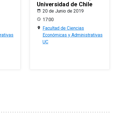
Universidad de Chile
20 de Junio de 2019
17:00
Facultad de Ciencias
rativas
Económicas y Administrativas
UC