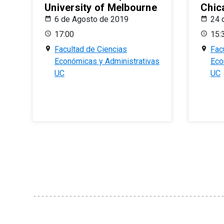
University of Melbourne
Chic
6 de Agosto de 2019
24 
17:00
15:
Facultad de Ciencias
Fac
Económicas y Administrativas
Eco
UC
UC