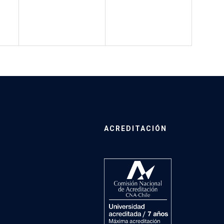
ACREDITACIÓN