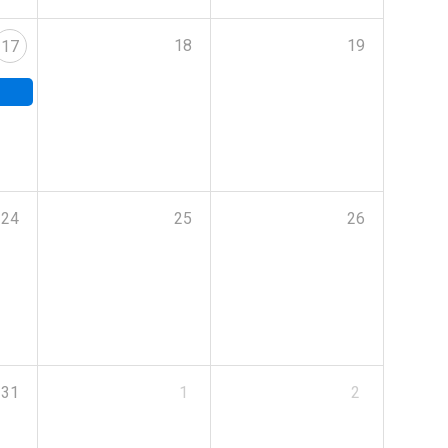
18
19
17
24
25
26
31
1
2