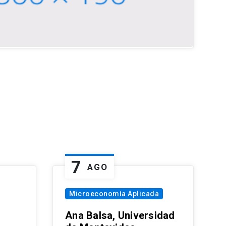
7
AGO
Microeconomía Aplicada
Ana Balsa, Universidad