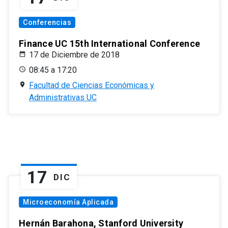
Conferencias
Finance UC 15th International Conference
17 de Diciembre de 2018
08:45 a 17:20
Facultad de Ciencias Económicas y
Administrativas UC
17
DIC
Microeconomía Aplicada
Hernán Barahona, Stanford University