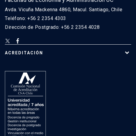
Avda. Vicuña Mackenna 4860, Macul. Santiago, Chile
Teléfono: +56 2 2354 4303
Dirección de Postgrado: +56 2 2354 4028
ACREDITACIÓN