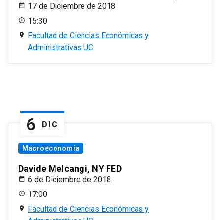
17 de Diciembre de 2018
15:30
Facultad de Ciencias Económicas y
Administrativas UC
6
DIC
Macroeconomía
Davide Melcangi, NY FED
6 de Diciembre de 2018
17:00
Facultad de Ciencias Económicas y