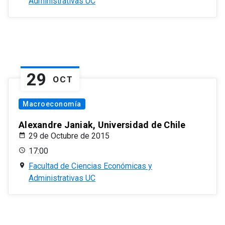
Administrativas UC
29
OCT
Macroeconomía
Alexandre Janiak, Universidad de Chile
29 de Octubre de 2015
17:00
Facultad de Ciencias Económicas y
Administrativas UC