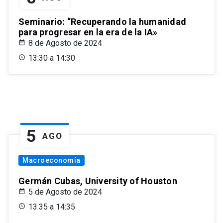
Seminario: “Recuperando la humanidad
para progresar en la era de la IA»
8 de Agosto de 2024
13:30 a 14:30
5
AGO
Macroeconomía
Germán Cubas, University of Houston
5 de Agosto de 2024
13:35 a 14:35