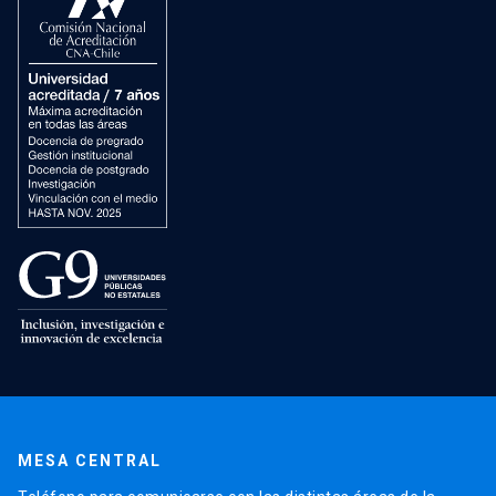
MESA CENTRAL