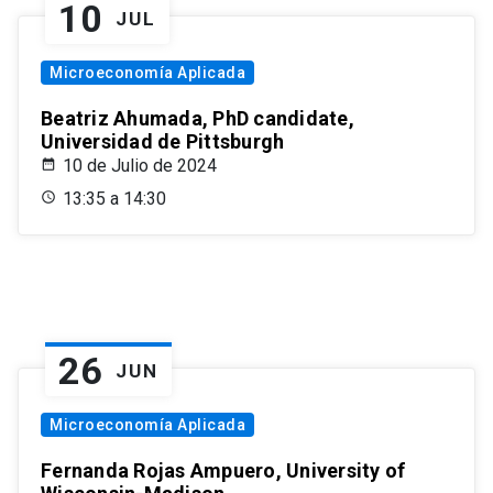
10
JUL
Microeconomía Aplicada
Beatriz Ahumada, PhD candidate,
Universidad de Pittsburgh
10 de Julio de 2024
13:35 a 14:30
26
JUN
Microeconomía Aplicada
Fernanda Rojas Ampuero, University of