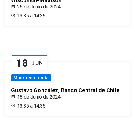
Wisconsin-Madison
26 de Junio de 2024
13:35 a 14:35
18
JUN
Macroeconomía
Gustavo González, Banco Central de Chile
18 de Junio de 2024
13:35 a 14:35