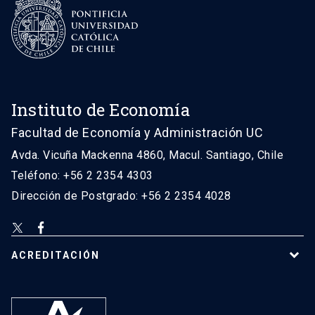
Instituto de Economía
Facultad de Economía y Administración UC
Avda. Vicuña Mackenna 4860, Macul. Santiago, Chile
Teléfono: +56 2 2354 4303
Dirección de Postgrado: +56 2 2354 4028
ACREDITACIÓN