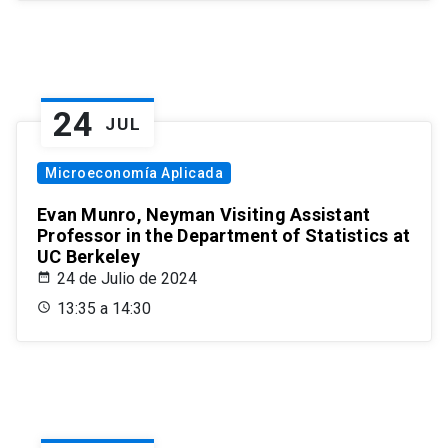
24
JUL
Microeconomía Aplicada
Evan Munro, Neyman Visiting Assistant
Professor in the Department of Statistics at
UC Berkeley
24 de Julio de 2024
13:35 a 14:30