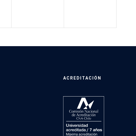
ACREDITACIÓN