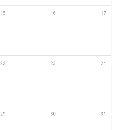
15
16
17
22
23
24
29
30
31