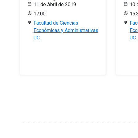
11 de Abril de 2019
10 
17:00
15:
Facultad de Ciencias
Fac
Económicas y Administrativas
Eco
UC
UC