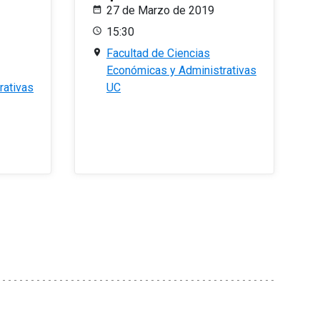
27 de Marzo de 2019
15:30
Facultad de Ciencias
Económicas y Administrativas
rativas
UC