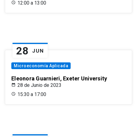
12:00 a 13:00
28
JUN
Microeconomía Aplicada
Eleonora Guarnieri, Exeter University
28 de Junio de 2023
15:30 a 17:00