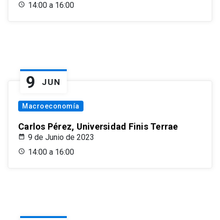
14:00 a 16:00
9
JUN
Macroeconomía
Carlos Pérez, Universidad Finis Terrae
9 de Junio de 2023
14:00 a 16:00