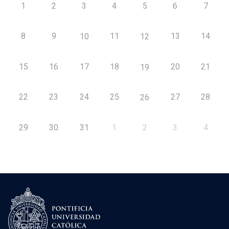
1
2
3
4
5
6
7
8
9
11
13
14
10
12
15
16
17
18
20
21
19
22
23
24
25
27
28
26
29
30
31
1
2
3
4