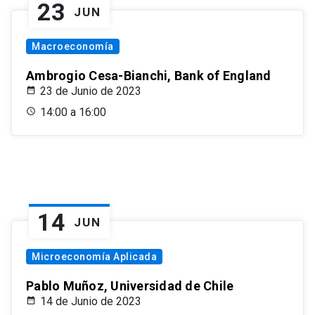
23
JUN
Macroeconomía
Ambrogio Cesa-Bianchi, Bank of England
23 de Junio de 2023
14:00 a 16:00
14
JUN
Microeconomía Aplicada
Pablo Muñoz, Universidad de Chile
14 de Junio de 2023