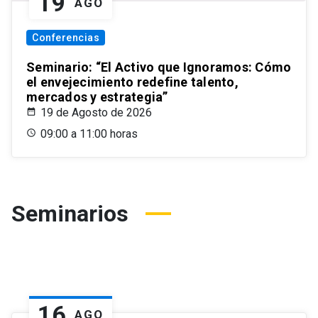
19
AGO
Conferencias
Seminario: “El Activo que Ignoramos: Cómo
el envejecimiento redefine talento,
mercados y estrategia”
19 de Agosto de 2026
09:00 a 11:00 horas
Seminarios
16
AGO