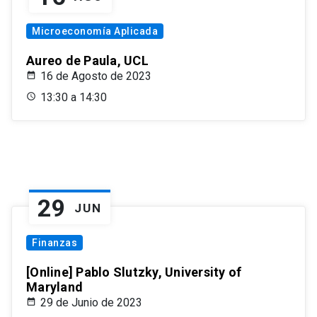
Microeconomía Aplicada
Aureo de Paula, UCL
16 de Agosto de 2023
13:30 a 14:30
29
JUN
Finanzas
[Online] Pablo Slutzky, University of
Maryland
29 de Junio de 2023