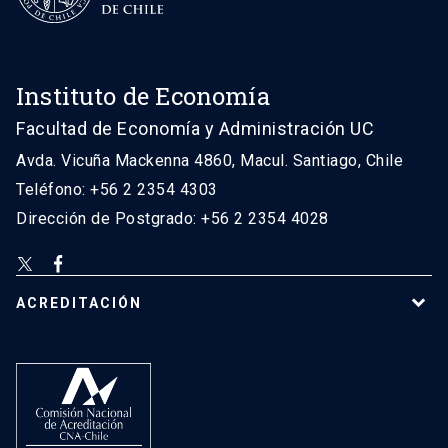
Instituto de Economía
Facultad de Economía y Administración UC
Avda. Vicuña Mackenna 4860, Macul. Santiago, Chile
Teléfono: +56 2 2354 4303
Dirección de Postgrado: +56 2 2354 4028
ACREDITACIÓN