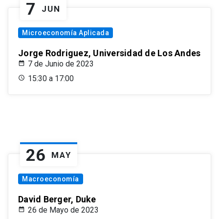
7
JUN
Microeconomía Aplicada
Jorge Rodriguez, Universidad de Los Andes
7 de Junio de 2023
15:30 a 17:00
26
MAY
Macroeconomía
David Berger, Duke
26 de Mayo de 2023