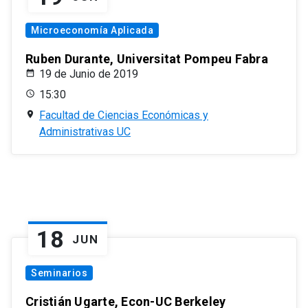
Microeconomía Aplicada
Ruben Durante, Universitat Pompeu Fabra
19 de Junio de 2019
15:30
Facultad de Ciencias Económicas y
Administrativas UC
18
JUN
Seminarios
Cristián Ugarte, Econ-UC Berkeley