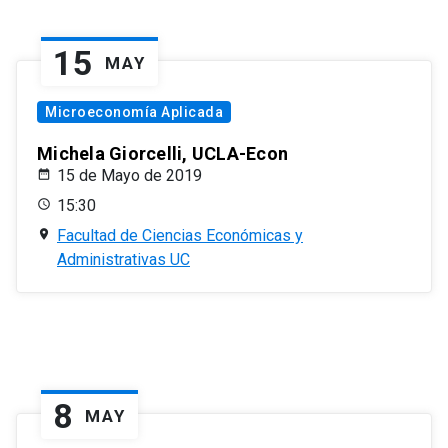
15
MAY
Microeconomía Aplicada
Michela Giorcelli, UCLA-Econ
15 de Mayo de 2019
15:30
Facultad de Ciencias Económicas y
Administrativas UC
8
MAY