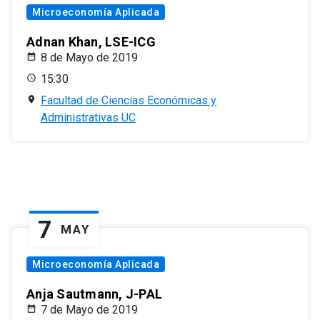
Microeconomía Aplicada
Adnan Khan, LSE-ICG
8 de Mayo de 2019
15:30
Facultad de Ciencias Económicas y
Administrativas UC
7
MAY
Microeconomía Aplicada
Anja Sautmann, J-PAL
7 de Mayo de 2019