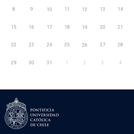
8
9
11
13
14
10
12
15
16
17
18
20
21
19
22
23
24
25
27
28
26
29
30
31
1
2
3
4