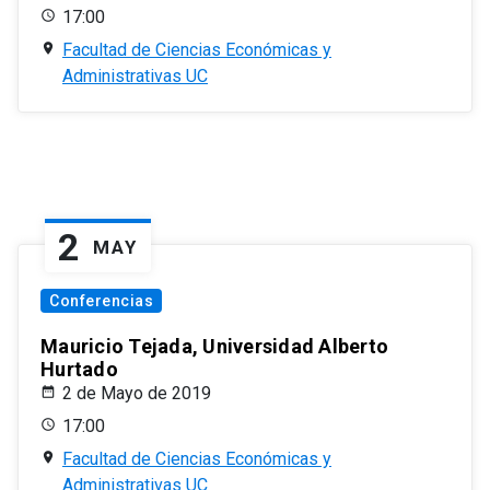
17:00
Facultad de Ciencias Económicas y
Administrativas UC
2
MAY
Conferencias
Mauricio Tejada, Universidad Alberto
Hurtado
2 de Mayo de 2019
17:00
Facultad de Ciencias Económicas y
Administrativas UC