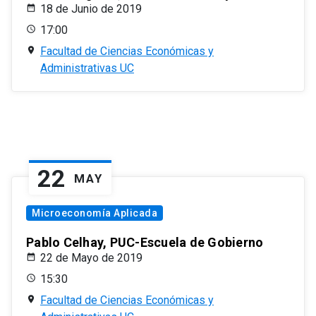
18 de Junio de 2019
17:00
Facultad de Ciencias Económicas y
Administrativas UC
22
MAY
Microeconomía Aplicada
Pablo Celhay, PUC-Escuela de Gobierno
22 de Mayo de 2019
15:30
Facultad de Ciencias Económicas y