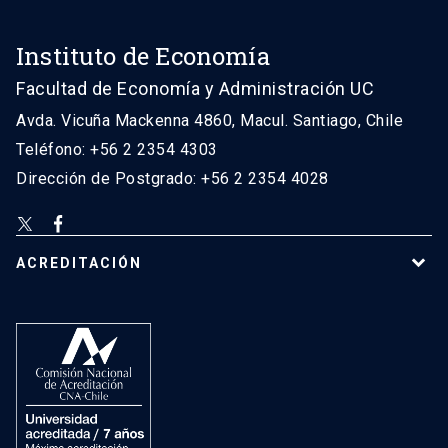
Instituto de Economía
Facultad de Economía y Administración UC
Avda. Vicuña Mackenna 4860, Macul. Santiago, Chile
Teléfono: +56 2 2354 4303
Dirección de Postgrado: +56 2 2354 4028
ACREDITACIÓN