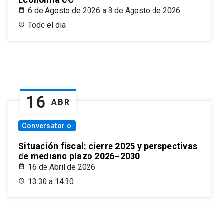
6 de Agosto de 2026 a 8 de Agosto de 2026
Todo el dia.
16
ABR
Conversatorio
Situación fiscal: cierre 2025 y perspectivas
de mediano plazo 2026–2030
16 de Abril de 2026
13:30 a 14:30