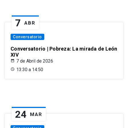
7
ABR
Conversatorio
Conversatorio | Pobreza: La mirada de León
XIV
7 de Abril de 2026
13:30 a 14:50
24
MAR