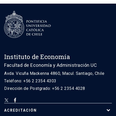
Instituto de Economía
Facultad de Economía y Administración UC
Avda. Vicuña Mackenna 4860, Macul. Santiago, Chile
Teléfono: +56 2 2354 4303
Dirección de Postgrado: +56 2 2354 4028
ACREDITACIÓN