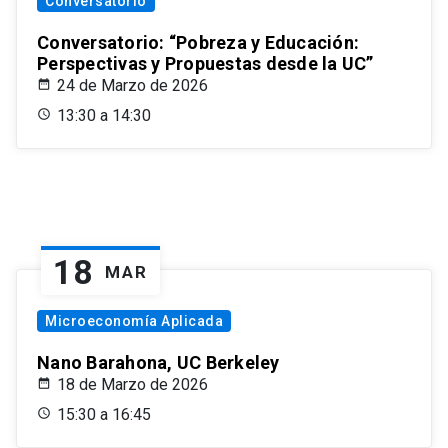
Conversatorio
Conversatorio: “Pobreza y Educación:
Perspectivas y Propuestas desde la UC”
24 de Marzo de 2026
13:30 a 14:30
18
MAR
Microeconomía Aplicada
Nano Barahona, UC Berkeley
18 de Marzo de 2026
15:30 a 16:45