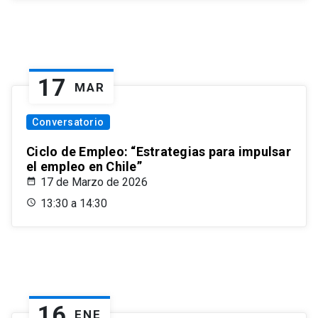
17
MAR
Conversatorio
Ciclo de Empleo: “Estrategias para impulsar
el empleo en Chile”
17 de Marzo de 2026
13:30 a 14:30
16
ENE