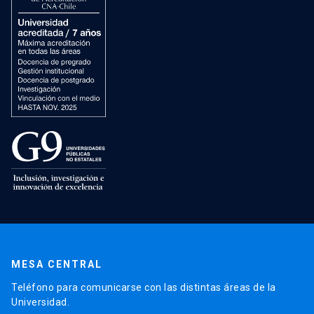
MESA CENTRAL
Teléfono para comunicarse con las distintas áreas de la
Universidad.