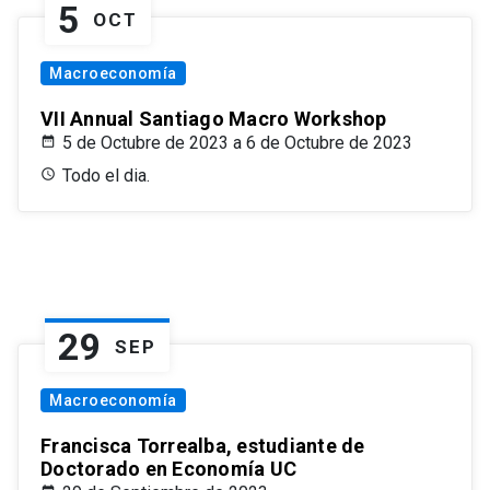
5
OCT
Macroeconomía
VII Annual Santiago Macro Workshop
5 de Octubre de 2023 a 6 de Octubre de 2023
Todo el dia.
29
SEP
Macroeconomía
Francisca Torrealba, estudiante de
Doctorado en Economía UC