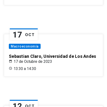
17
OCT
Macroeconomía
Sebastian Claro, Universidad de Los Andes
17 de Octubre de 2023
13:30 a 14:30
12
OCT