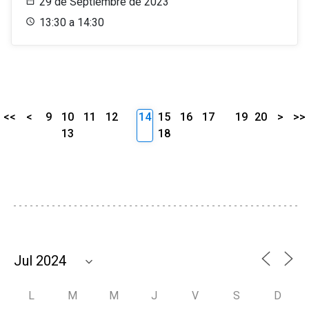
29 de Septiembre de 2023
13:30 a 14:30
<<
<
9
10
11
12
14
15
16
17
19
20
>
>>
13
18
L
M
M
J
V
S
D