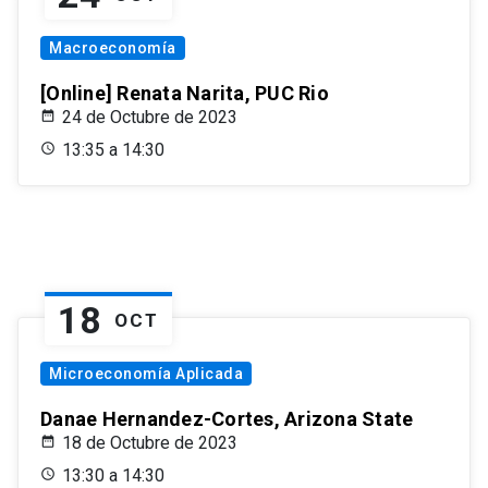
Macroeconomía
[Online] Renata Narita, PUC Rio
24 de Octubre de 2023
13:35 a 14:30
18
OCT
Microeconomía Aplicada
Danae Hernandez-Cortes, Arizona State
18 de Octubre de 2023
13:30 a 14:30