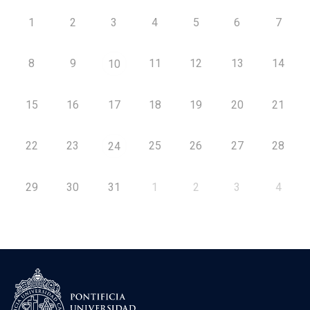
1
2
3
4
5
6
7
8
9
11
12
13
14
10
15
16
17
18
19
20
21
22
23
25
26
27
28
24
29
30
31
1
2
3
4