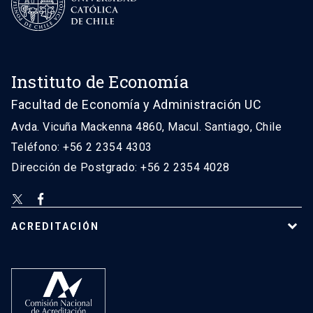
Instituto de Economía
Facultad de Economía y Administración UC
Avda. Vicuña Mackenna 4860, Macul. Santiago, Chile
Teléfono: +56 2 2354 4303
Dirección de Postgrado: +56 2 2354 4028
ACREDITACIÓN