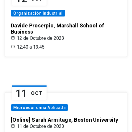
Organización Industrial
Davide Proserpio, Marshall School of
Business
12 de Octubre de 2023
12:40 a 13:45
11
OCT
Microeconomía Aplicada
[Online] Sarah Armitage, Boston University
11 de Octubre de 2023