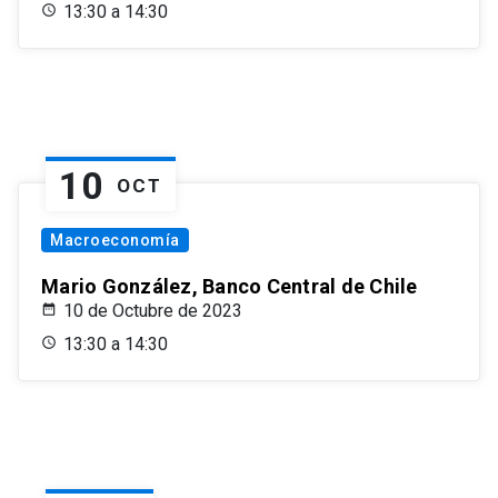
13:30 a 14:30
10
OCT
Macroeconomía
Mario González, Banco Central de Chile
10 de Octubre de 2023
13:30 a 14:30