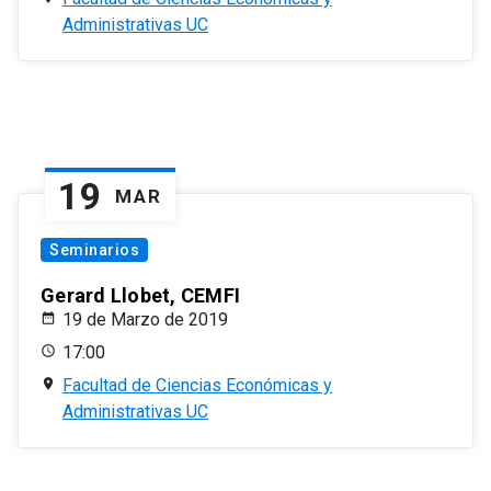
Administrativas UC
19
MAR
Seminarios
Gerard Llobet, CEMFI
19 de Marzo de 2019
17:00
Facultad de Ciencias Económicas y
Administrativas UC