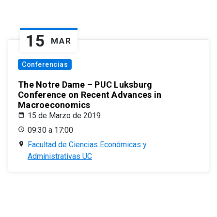
15
MAR
Conferencias
The Notre Dame – PUC Luksburg
Conference on Recent Advances in
Macroeconomics
15 de Marzo de 2019
09:30 a 17:00
Facultad de Ciencias Económicas y
Administrativas UC