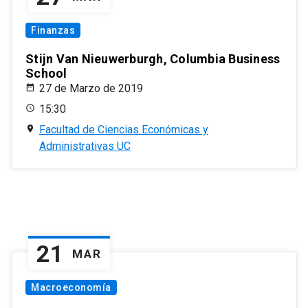
Finanzas
Stijn Van Nieuwerburgh, Columbia Business
School
27 de Marzo de 2019
15:30
Facultad de Ciencias Económicas y
Administrativas UC
21
MAR
Macroeconomía