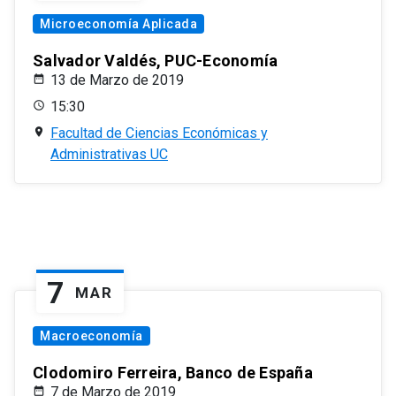
Microeconomía Aplicada
Salvador Valdés, PUC-Economía
13 de Marzo de 2019
15:30
Facultad de Ciencias Económicas y
Administrativas UC
7
MAR
Macroeconomía
Clodomiro Ferreira, Banco de España
7 de Marzo de 2019