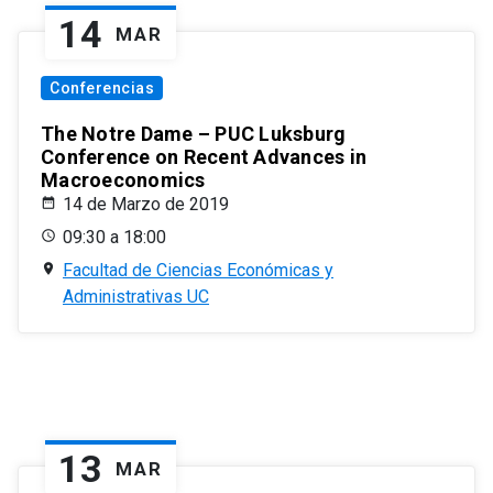
14
MAR
Conferencias
The Notre Dame – PUC Luksburg
Conference on Recent Advances in
Macroeconomics
14 de Marzo de 2019
09:30 a 18:00
Facultad de Ciencias Económicas y
Administrativas UC
13
MAR