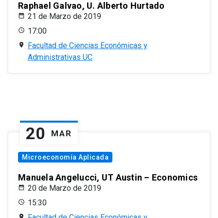
Raphael Galvao, U. Alberto Hurtado
21 de Marzo de 2019
17:00
Facultad de Ciencias Económicas y
Administrativas UC
20
MAR
Microeconomía Aplicada
Manuela Angelucci, UT Austin – Economics
20 de Marzo de 2019
15:30
Facultad de Ciencias Económicas y