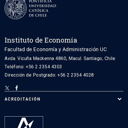
Instituto de Economía
Facultad de Economía y Administración UC
Avda. Vicuña Mackenna 4860, Macul. Santiago, Chile
Teléfono: +56 2 2354 4303
Dirección de Postgrado: +56 2 2354 4028
ACREDITACIÓN