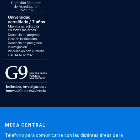
MESA CENTRAL
Teléfono para comunicarse con las distintas áreas de la