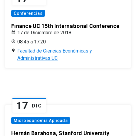
Conferencias
Finance UC 15th International Conference
17 de Diciembre de 2018
08:45 a 17:20
Facultad de Ciencias Económicas y
Administrativas UC
17
DIC
Microeconomía Aplicada
Hernán Barahona, Stanford University