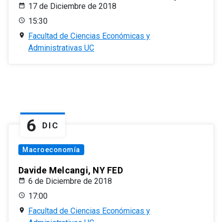
17 de Diciembre de 2018
15:30
Facultad de Ciencias Económicas y
Administrativas UC
6
DIC
Macroeconomía
Davide Melcangi, NY FED
6 de Diciembre de 2018
17:00
Facultad de Ciencias Económicas y