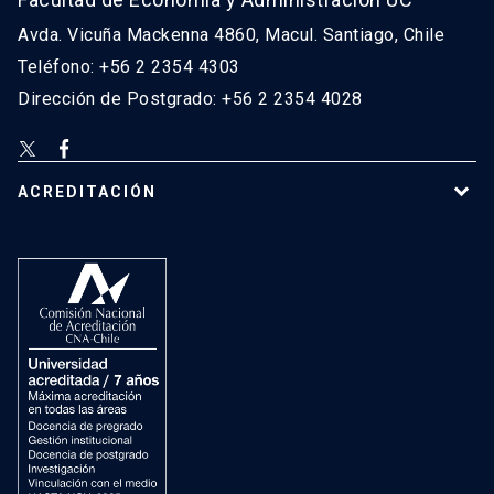
Avda. Vicuña Mackenna 4860, Macul. Santiago, Chile
Teléfono: +56 2 2354 4303
Dirección de Postgrado: +56 2 2354 4028
ACREDITACIÓN