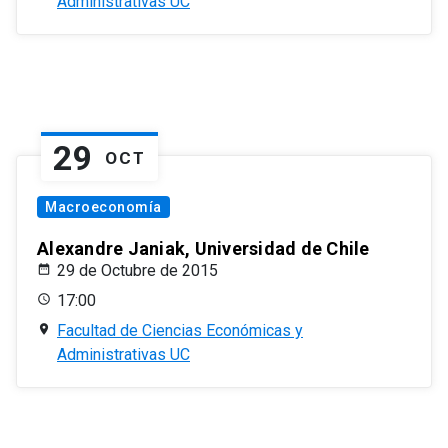
Administrativas UC
29
OCT
Macroeconomía
Alexandre Janiak, Universidad de Chile
29 de Octubre de 2015
17:00
Facultad de Ciencias Económicas y
Administrativas UC