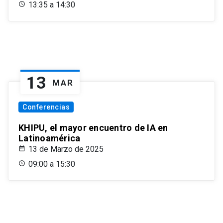
13:35 a 14:30
13
MAR
Conferencias
KHIPU, el mayor encuentro de IA en
Latinoamérica
13 de Marzo de 2025
09:00 a 15:30