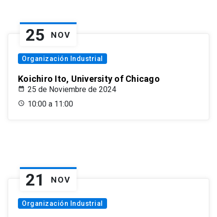
25
NOV
Organización Industrial
Koichiro Ito, University of Chicago
25 de Noviembre de 2024
10:00 a 11:00
21
NOV
Organización Industrial