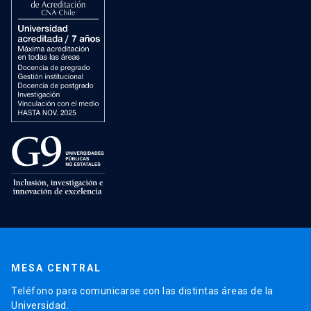
MESA CENTRAL
Teléfono para comunicarse con las distintas áreas de la
Universidad.