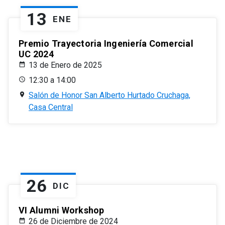
13
ENE
Premio Trayectoria Ingeniería Comercial
UC 2024
13 de Enero de 2025
12:30 a 14:00
Salón de Honor San Alberto Hurtado Cruchaga,
Casa Central
26
DIC
VI Alumni Workshop
26 de Diciembre de 2024