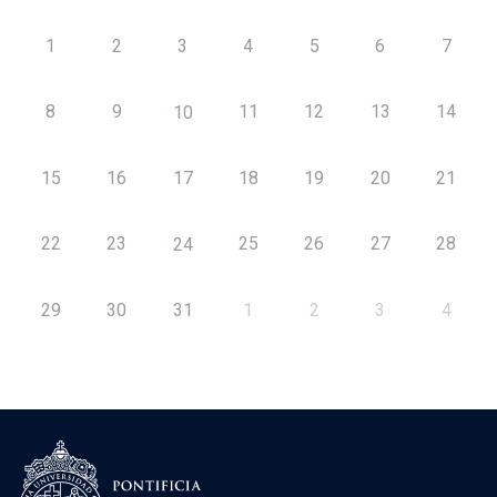
1
2
3
4
5
6
7
8
9
11
12
13
14
10
15
16
17
18
19
20
21
22
23
25
26
27
28
24
29
30
31
1
2
3
4