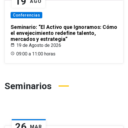
19
AGO
Conferencias
Seminario: “El Activo que Ignoramos: Cómo
el envejecimiento redefine talento,
mercados y estrategia”
19 de Agosto de 2026
09:00 a 11:00 horas
Seminarios
26
MAR