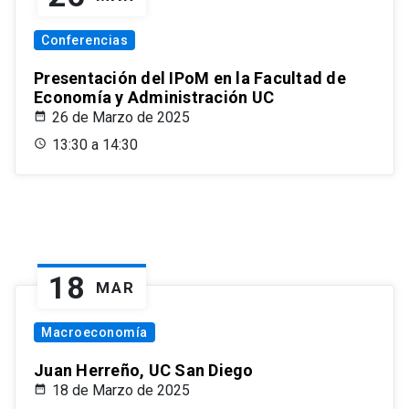
Conferencias
Presentación del IPoM en la Facultad de
Economía y Administración UC
26 de Marzo de 2025
13:30 a 14:30
18
MAR
Macroeconomía
Juan Herreño, UC San Diego
18 de Marzo de 2025