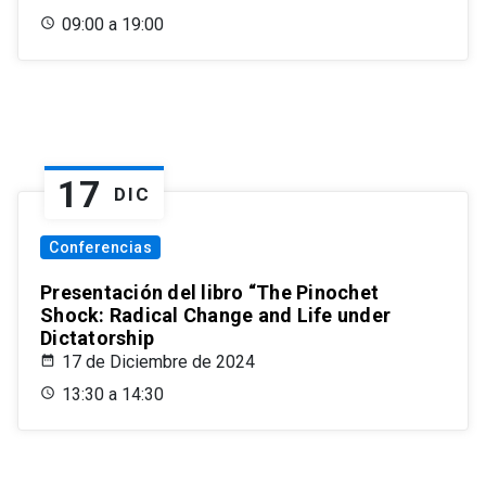
09:00 a 19:00
17
DIC
Conferencias
Presentación del libro “The Pinochet
Shock: Radical Change and Life under
Dictatorship
17 de Diciembre de 2024
13:30 a 14:30