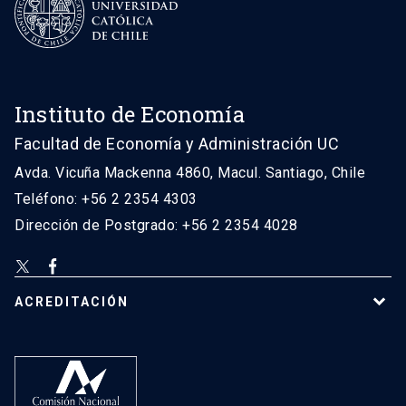
Instituto de Economía
Facultad de Economía y Administración UC
Avda. Vicuña Mackenna 4860, Macul. Santiago, Chile
Teléfono: +56 2 2354 4303
Dirección de Postgrado: +56 2 2354 4028
ACREDITACIÓN