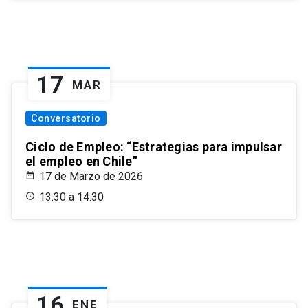
17
MAR
Conversatorio
Ciclo de Empleo: “Estrategias para impulsar
el empleo en Chile”
17 de Marzo de 2026
13:30 a 14:30
16
ENE