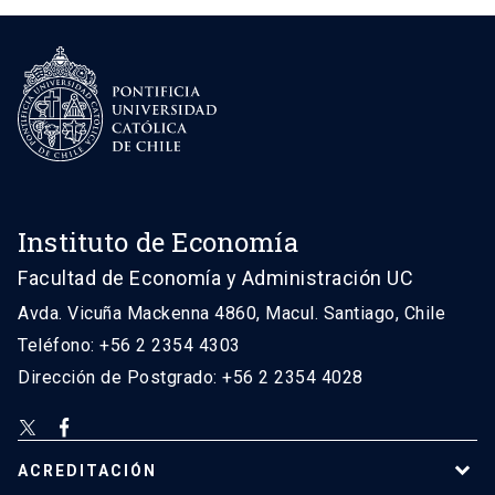
Instituto de Economía
Facultad de Economía y Administración UC
Avda. Vicuña Mackenna 4860, Macul. Santiago, Chile
Teléfono: +56 2 2354 4303
Dirección de Postgrado: +56 2 2354 4028
ACREDITACIÓN