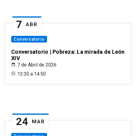
7
ABR
Conversatorio
Conversatorio | Pobreza: La mirada de León
XIV
7 de Abril de 2026
13:30 a 14:50
24
MAR