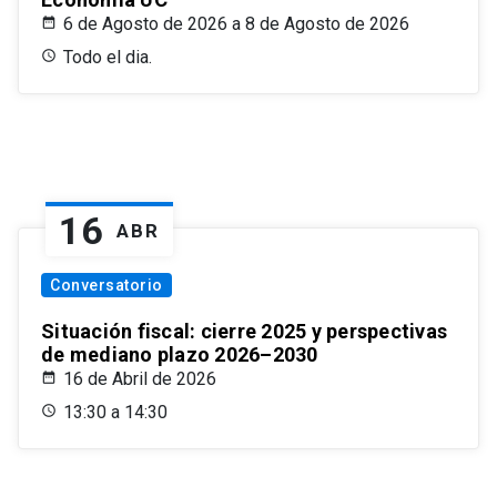
6 de Agosto de 2026 a 8 de Agosto de 2026
Todo el dia.
16
ABR
Conversatorio
Situación fiscal: cierre 2025 y perspectivas
de mediano plazo 2026–2030
16 de Abril de 2026
13:30 a 14:30