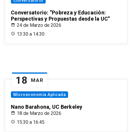
Conversatorio
Conversatorio: “Pobreza y Educación:
Perspectivas y Propuestas desde la UC”
24 de Marzo de 2026
13:30 a 14:30
18
MAR
Microeconomía Aplicada
Nano Barahona, UC Berkeley
18 de Marzo de 2026
15:30 a 16:45