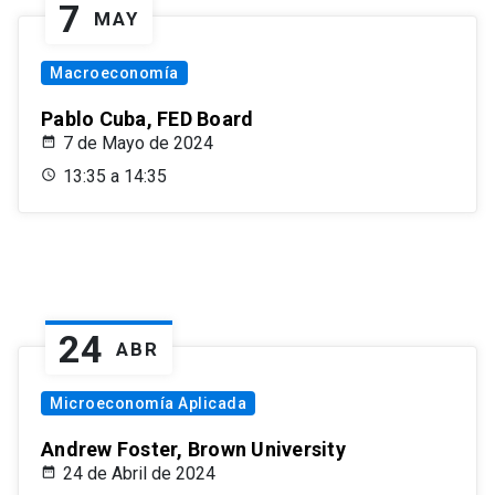
7
MAY
Macroeconomía
Pablo Cuba, FED Board
7 de Mayo de 2024
13:35 a 14:35
24
ABR
Microeconomía Aplicada
Andrew Foster, Brown University
24 de Abril de 2024