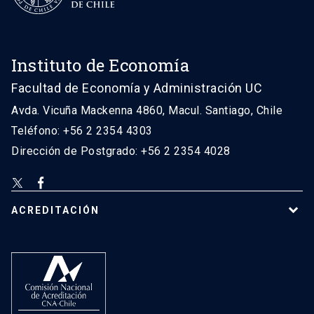
Instituto de Economía
Facultad de Economía y Administración UC
Avda. Vicuña Mackenna 4860, Macul. Santiago, Chile
Teléfono: +56 2 2354 4303
Dirección de Postgrado: +56 2 2354 4028
ACREDITACIÓN