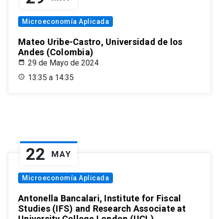
Microeconomía Aplicada
Mateo Uribe-Castro, Universidad de los
Andes (Colombia)
29 de Mayo de 2024
13:35 a 14:35
22
MAY
Microeconomía Aplicada
Antonella Bancalari, Institute for Fiscal
Studies (IFS) and Research Associate at
University College London (UCL)