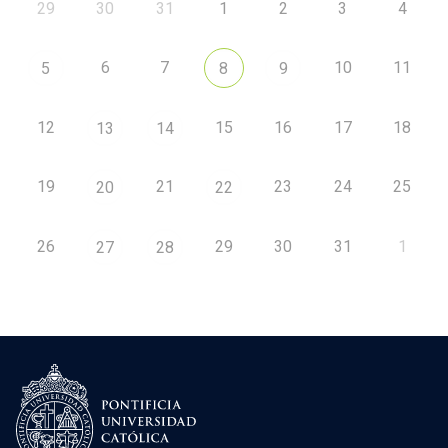
29
30
31
1
2
3
4
6
7
10
11
5
8
9
12
15
16
17
18
13
14
19
21
23
24
25
20
22
26
29
30
31
1
27
28