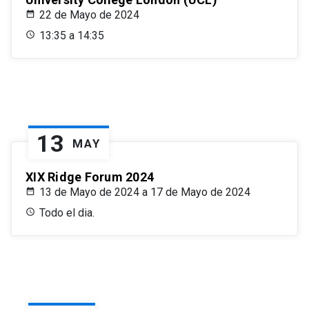
22 de Mayo de 2024
13:35 a 14:35
13
MAY
XIX Ridge Forum 2024
13 de Mayo de 2024 a 17 de Mayo de 2024
Todo el dia.