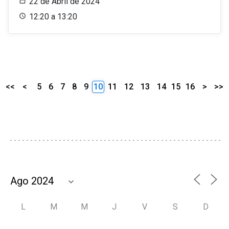
22 de Abril de 2024
12:20 a 13:20
<<
<
5
6
7
8
9
10
11
12
13
14
15
16
>
>>
L
M
M
J
V
S
D