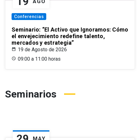
19
AGO
Conferencias
Seminario: “El Activo que Ignoramos: Cómo
el envejecimiento redefine talento,
mercados y estrategia”
19 de Agosto de 2026
09:00 a 11:00 horas
Seminarios
29
MAY