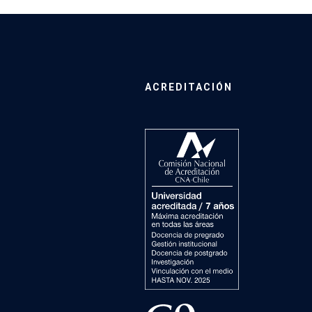
ACREDITACIÓN