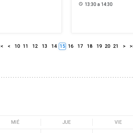
13:30 a 14:30
<<
<
10
11
12
13
14
15
16
17
18
19
20
21
>
>
MIÉ
JUE
VIE