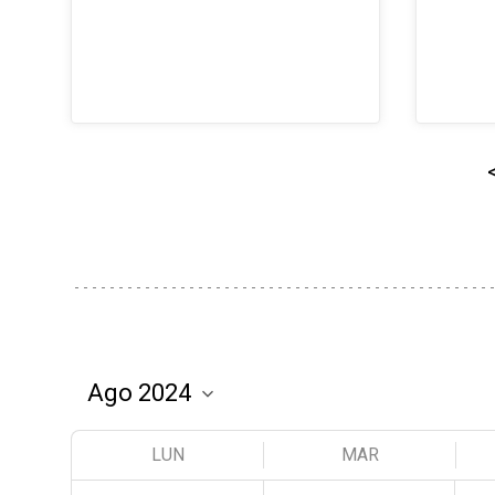
LUN
MAR