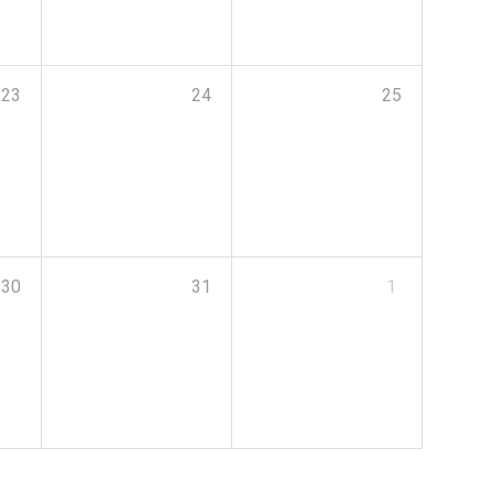
23
24
25
30
31
1