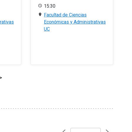
15:30
Facultad de Ciencias
rativas
Económicas y Administrativas
UC
>