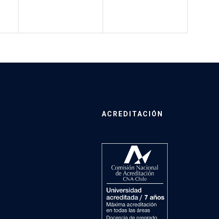
ACREDITACIÓN