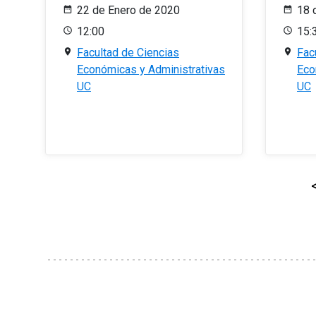
22 de Enero de 2020
18 
12:00
15:
Facultad de Ciencias
Fac
Económicas y Administrativas
Eco
UC
UC