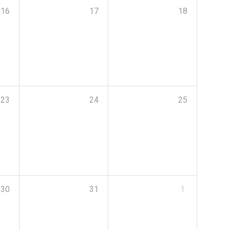
16
17
18
23
24
25
30
31
1