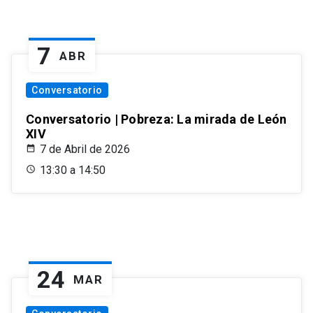
7
ABR
Conversatorio
Conversatorio | Pobreza: La mirada de León
XIV
7 de Abril de 2026
13:30 a 14:50
24
MAR