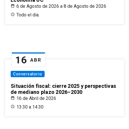
6 de Agosto de 2026 a 8 de Agosto de 2026
Todo el dia.
16
ABR
Conversatorio
Situación fiscal: cierre 2025 y perspectivas
de mediano plazo 2026–2030
16 de Abril de 2026
13:30 a 14:30