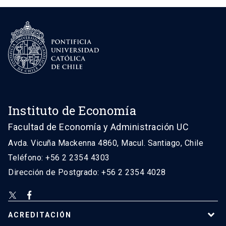
Instituto de Economía
Facultad de Economía y Administración UC
Avda. Vicuña Mackenna 4860, Macul. Santiago, Chile
Teléfono: +56 2 2354 4303
Dirección de Postgrado: +56 2 2354 4028
ACREDITACIÓN