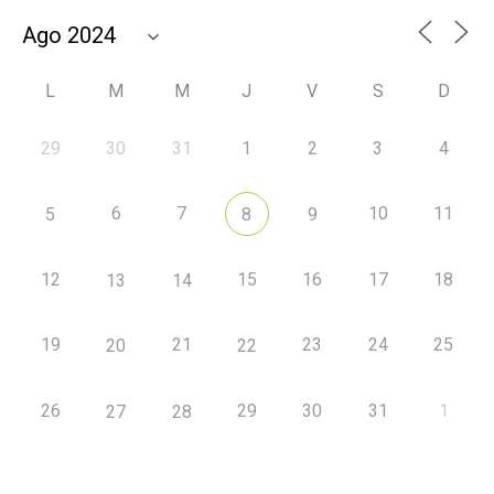
L
M
M
J
V
S
D
29
30
31
1
2
3
4
6
7
10
11
5
8
9
12
15
16
17
18
13
14
19
21
23
24
25
20
22
26
29
30
31
1
27
28