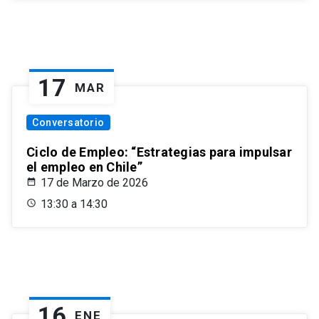
17
MAR
Conversatorio
Ciclo de Empleo: “Estrategias para impulsar
el empleo en Chile”
17 de Marzo de 2026
13:30 a 14:30
16
ENE