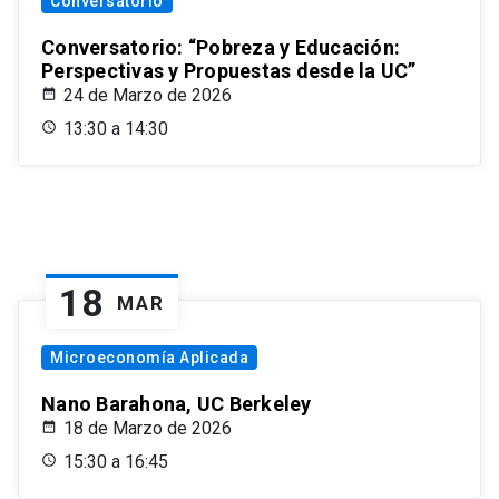
Conversatorio
Conversatorio: “Pobreza y Educación:
Perspectivas y Propuestas desde la UC”
24 de Marzo de 2026
13:30 a 14:30
18
MAR
Microeconomía Aplicada
Nano Barahona, UC Berkeley
18 de Marzo de 2026
15:30 a 16:45