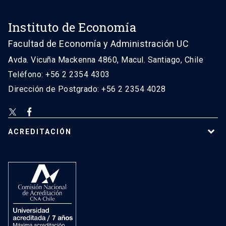
Instituto de Economía
Facultad de Economía y Administración UC
Avda. Vicuña Mackenna 4860, Macul. Santiago, Chile
Teléfono: +56 2 2354 4303
Dirección de Postgrado: +56 2 2354 4028
ACREDITACIÓN