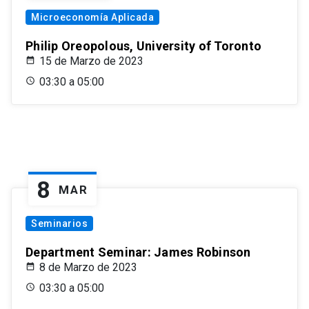
Microeconomía Aplicada
Philip Oreopolous, University of Toronto
15 de Marzo de 2023
03:30 a 05:00
8
MAR
Seminarios
Department Seminar: James Robinson
8 de Marzo de 2023
03:30 a 05:00