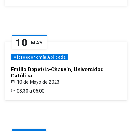
10
MAY
Microeconomía Aplicada
Emilio Depetris-Chauvín, Universidad
Católica
10 de Mayo de 2023
03:30 a 05:00