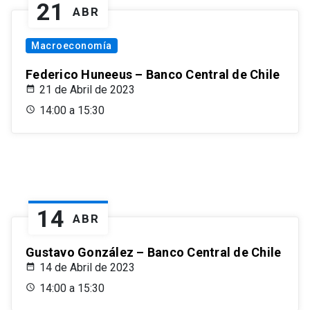
21
ABR
Macroeconomía
Federico Huneeus – Banco Central de Chile
21 de Abril de 2023
14:00 a 15:30
14
ABR
Gustavo González – Banco Central de Chile
14 de Abril de 2023
14:00 a 15:30