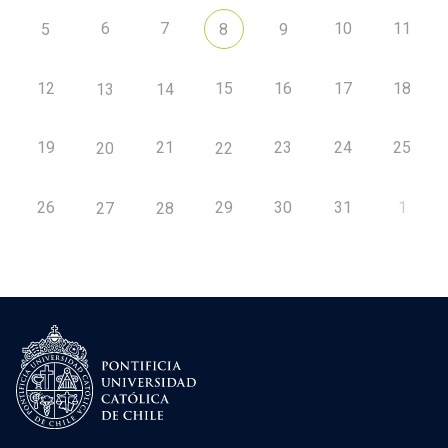
6
7
10
11
5
8
9
12
15
16
17
18
13
14
19
21
23
24
25
20
22
26
29
30
31
1
27
28