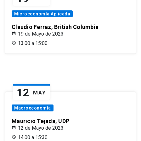
Microeconomía Aplicada
Claudio Ferraz, British Columbia
19 de Mayo de 2023
13:00 a 15:00
12
MAY
Macroeconomía
Mauricio Tejada, UDP
12 de Mayo de 2023
14:00 a 15:30