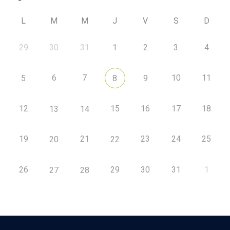
L
M
M
J
V
S
D
29
30
31
1
2
3
4
6
7
10
11
5
8
9
12
15
16
17
18
13
14
19
21
23
24
25
20
22
26
29
30
31
1
27
28