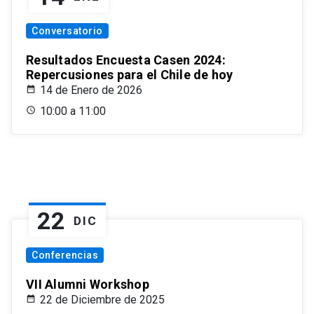
Conversatorio
Resultados Encuesta Casen 2024:
Repercusiones para el Chile de hoy
14 de Enero de 2026
10:00 a 11:00
22
DIC
Conferencias
VII Alumni Workshop
22 de Diciembre de 2025