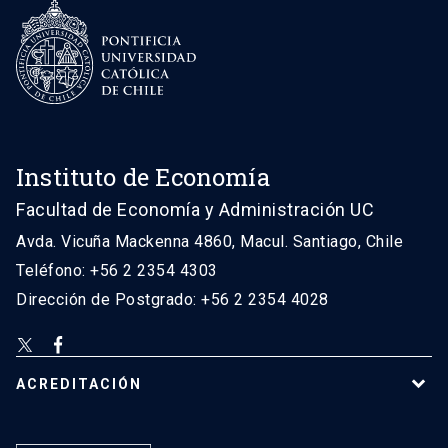
Instituto de Economía
Facultad de Economía y Administración UC
Avda. Vicuña Mackenna 4860, Macul. Santiago, Chile
Teléfono: +56 2 2354 4303
Dirección de Postgrado: +56 2 2354 4028
ACREDITACIÓN