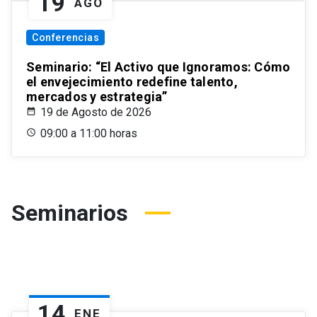
19
AGO
Conferencias
Seminario: “El Activo que Ignoramos: Cómo
el envejecimiento redefine talento,
mercados y estrategia”
19 de Agosto de 2026
09:00 a 11:00 horas
Seminarios
14
ENE