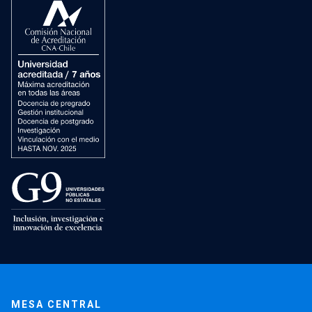
MESA CENTRAL