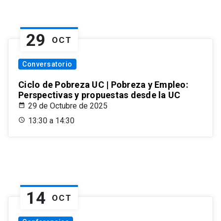
29
OCT
Conversatorio
Ciclo de Pobreza UC | Pobreza y Empleo:
Perspectivas y propuestas desde la UC
29 de Octubre de 2025
13:30 a 14:30
14
OCT