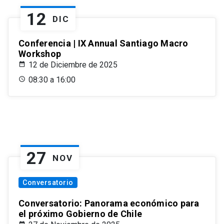
12
DIC
Conferencia | IX Annual Santiago Macro
Workshop
12 de Diciembre de 2025
08:30 a 16:00
27
NOV
Conversatorio
Conversatorio: Panorama económico para
el próximo Gobierno de Chile