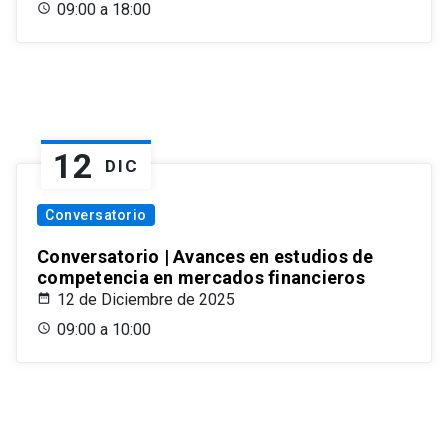
09:00 a 18:00
12
DIC
Conversatorio
Conversatorio | Avances en estudios de
competencia en mercados financieros
12 de Diciembre de 2025
09:00 a 10:00