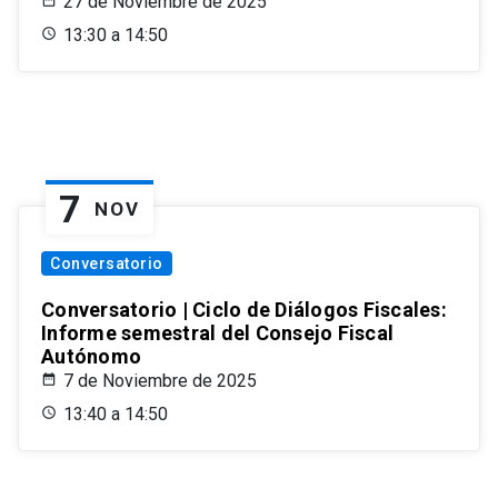
27 de Noviembre de 2025
13:30 a 14:50
7
NOV
Conversatorio
Conversatorio | Ciclo de Diálogos Fiscales:
Informe semestral del Consejo Fiscal
Autónomo
7 de Noviembre de 2025
13:40 a 14:50