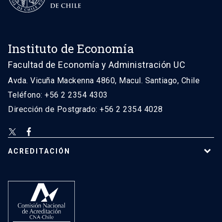
Instituto de Economía
Facultad de Economía y Administración UC
Avda. Vicuña Mackenna 4860, Macul. Santiago, Chile
Teléfono: +56 2 2354 4303
Dirección de Postgrado: +56 2 2354 4028
ACREDITACIÓN