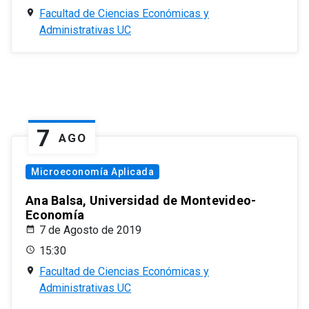
Facultad de Ciencias Económicas y
Administrativas UC
7
AGO
Microeconomía Aplicada
Ana Balsa, Universidad de Montevideo-
Economía
7 de Agosto de 2019
15:30
Facultad de Ciencias Económicas y
Administrativas UC