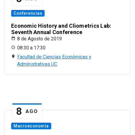
Conferencias
Economic History and Cliometrics Lab:
Seventh Annual Conference
8 de Agosto de 2019
08:30 a 17:30
Facultad de Ciencias Económicas y
Administrativas UC
8
AGO
Macroeconomía