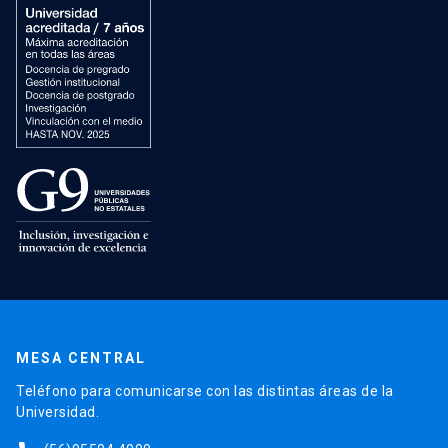
MESA CENTRAL
Teléfono para comunicarse con las distintas áreas de la
Universidad.