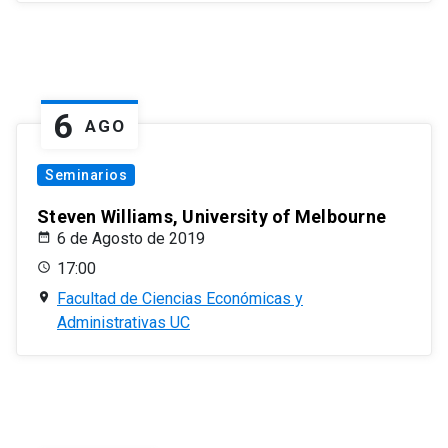
6
AGO
Seminarios
Steven Williams, University of Melbourne
6 de Agosto de 2019
17:00
Facultad de Ciencias Económicas y
Administrativas UC