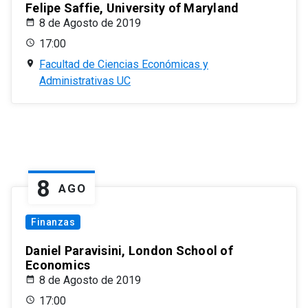
Felipe Saffie, University of Maryland
8 de Agosto de 2019
17:00
Facultad de Ciencias Económicas y
Administrativas UC
8
AGO
Finanzas
Daniel Paravisini, London School of
Economics
8 de Agosto de 2019
17:00