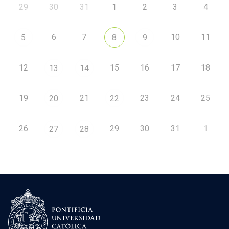
29
30
31
1
2
3
4
6
7
10
11
5
8
9
12
15
16
17
18
13
14
19
21
23
24
25
20
22
26
29
30
31
1
27
28