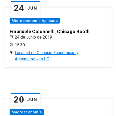
24
JUN
Microeconomía Aplicada
Emanuele Colonnelli, Chicago Booth
24 de Junio de 2019
15:30
Facultad de Ciencias Económicas y
Administrativas UC
20
JUN
Macroeconomía