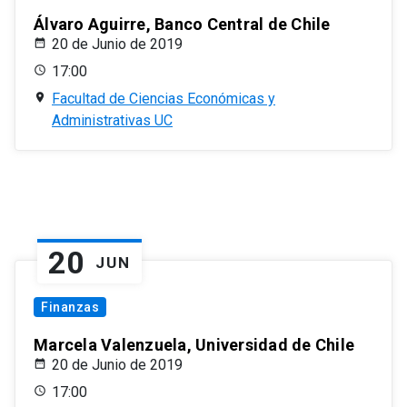
Álvaro Aguirre, Banco Central de Chile
20 de Junio de 2019
17:00
Facultad de Ciencias Económicas y
Administrativas UC
20
JUN
Finanzas
Marcela Valenzuela, Universidad de Chile
20 de Junio de 2019
17:00