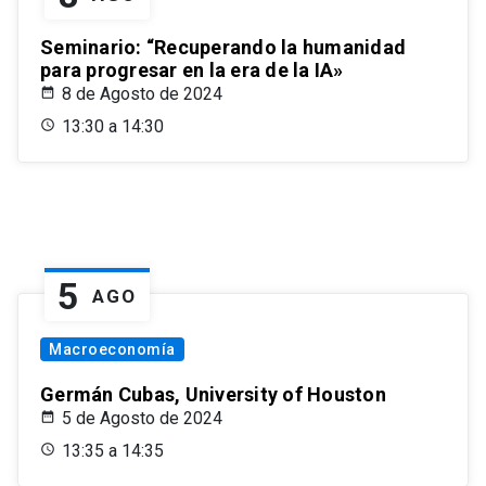
Seminario: “Recuperando la humanidad
para progresar en la era de la IA»
8 de Agosto de 2024
13:30 a 14:30
5
AGO
Macroeconomía
Germán Cubas, University of Houston
5 de Agosto de 2024
13:35 a 14:35