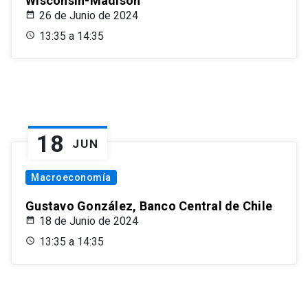
Wisconsin-Madison
26 de Junio de 2024
13:35 a 14:35
18
JUN
Macroeconomía
Gustavo González, Banco Central de Chile
18 de Junio de 2024
13:35 a 14:35