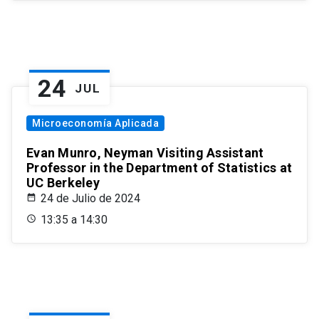
24
JUL
Microeconomía Aplicada
Evan Munro, Neyman Visiting Assistant
Professor in the Department of Statistics at
UC Berkeley
24 de Julio de 2024
13:35 a 14:30