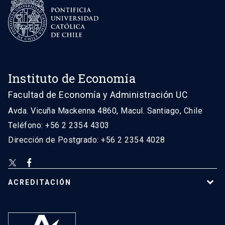
Instituto de Economía
Facultad de Economía y Administración UC
Avda. Vicuña Mackenna 4860, Macul. Santiago, Chile
Teléfono: +56 2 2354 4303
Dirección de Postgrado: +56 2 2354 4028
ACREDITACIÓN