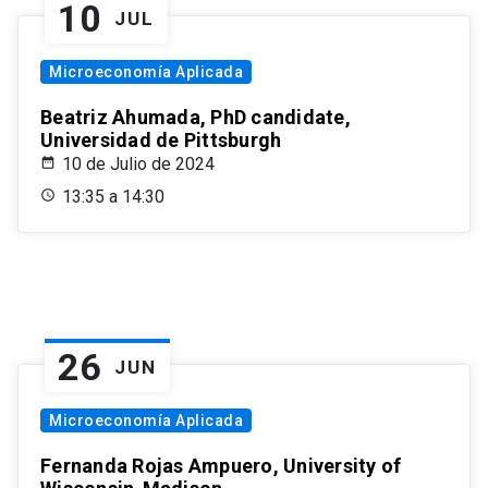
10
JUL
Microeconomía Aplicada
Beatriz Ahumada, PhD candidate,
Universidad de Pittsburgh
10 de Julio de 2024
13:35 a 14:30
26
JUN
Microeconomía Aplicada
Fernanda Rojas Ampuero, University of