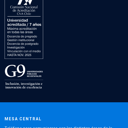
MESA CENTRAL