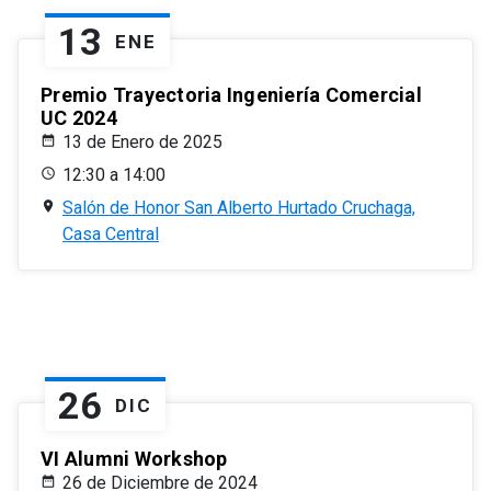
13
ENE
Premio Trayectoria Ingeniería Comercial
UC 2024
13 de Enero de 2025
12:30 a 14:00
Salón de Honor San Alberto Hurtado Cruchaga,
Casa Central
26
DIC
VI Alumni Workshop
26 de Diciembre de 2024