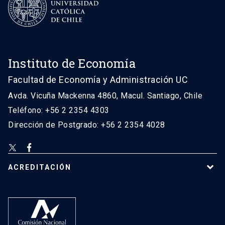
Instituto de Economía
Facultad de Economía y Administración UC
Avda. Vicuña Mackenna 4860, Macul. Santiago, Chile
Teléfono: +56 2 2354 4303
Dirección de Postgrado: +56 2 2354 4028
ACREDITACIÓN