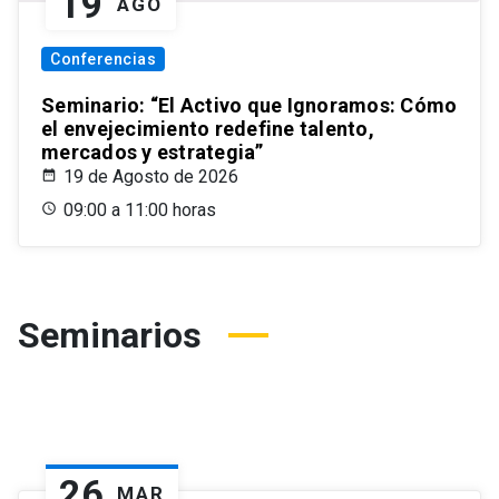
19
AGO
Conferencias
Seminario: “El Activo que Ignoramos: Cómo
el envejecimiento redefine talento,
mercados y estrategia”
19 de Agosto de 2026
09:00 a 11:00 horas
Seminarios
26
MAR