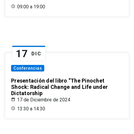
09:00 a 19:00
17
DIC
Conferencias
Presentación del libro “The Pinochet
Shock: Radical Change and Life under
Dictatorship
17 de Diciembre de 2024
13:30 a 14:30