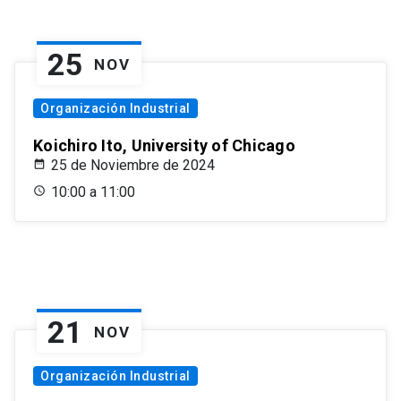
25
NOV
Organización Industrial
Koichiro Ito, University of Chicago
25 de Noviembre de 2024
10:00 a 11:00
21
NOV
Organización Industrial