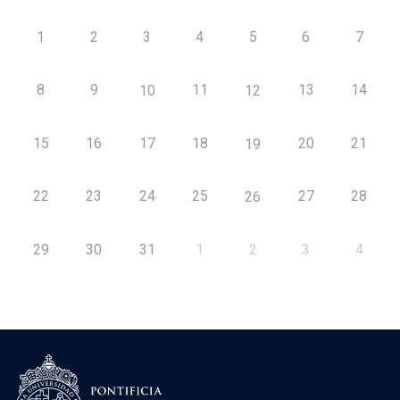
1
2
3
4
5
6
7
8
9
11
13
14
10
12
15
16
17
18
20
21
19
22
23
24
25
27
28
26
29
30
31
1
2
3
4