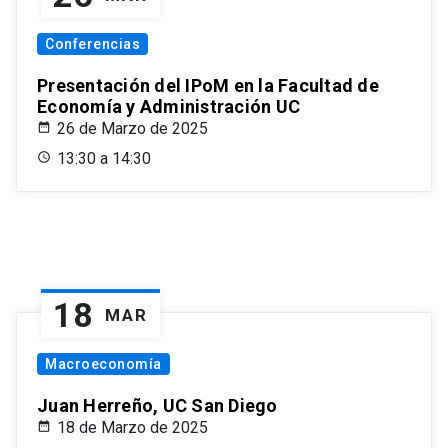
Conferencias
Presentación del IPoM en la Facultad de
Economía y Administración UC
26 de Marzo de 2025
13:30 a 14:30
18
MAR
Macroeconomía
Juan Herreño, UC San Diego
18 de Marzo de 2025