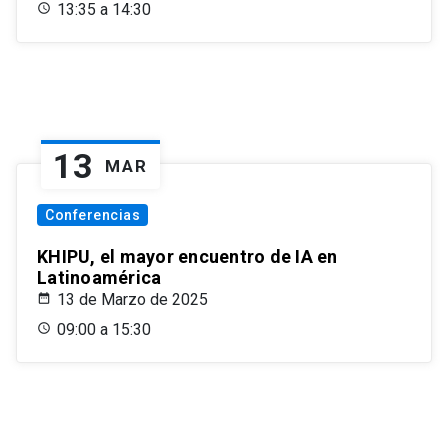
13:35 a 14:30
13
MAR
Conferencias
KHIPU, el mayor encuentro de IA en
Latinoamérica
13 de Marzo de 2025
09:00 a 15:30