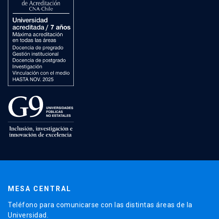
MESA CENTRAL
Teléfono para comunicarse con las distintas áreas de la
Universidad.