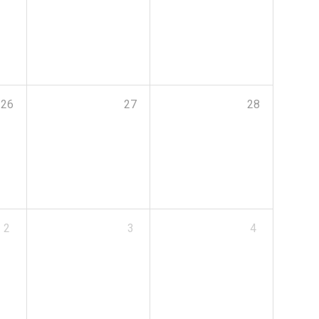
26
27
28
2
3
4