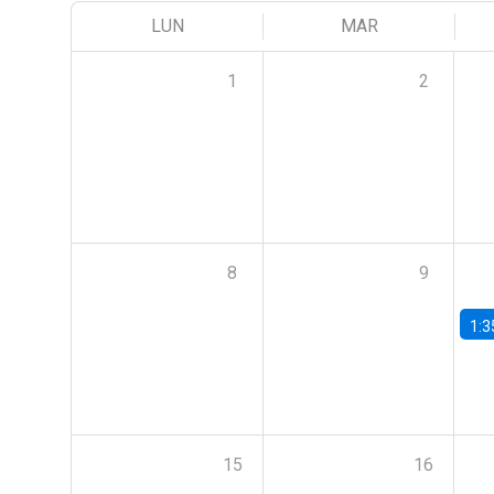
LUN
MAR
1
2
8
9
1:3
15
16