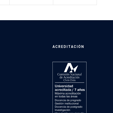
ACREDITACIÓN