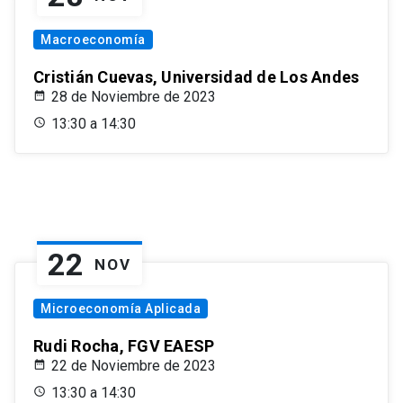
Macroeconomía
Cristián Cuevas, Universidad de Los Andes
28 de Noviembre de 2023
13:30 a 14:30
22
NOV
Microeconomía Aplicada
Rudi Rocha, FGV EAESP
22 de Noviembre de 2023
13:30 a 14:30