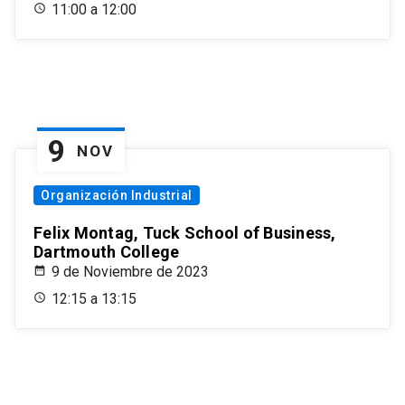
11:00 a 12:00
9
NOV
Organización Industrial
Felix Montag, Tuck School of Business,
Dartmouth College
9 de Noviembre de 2023
12:15 a 13:15