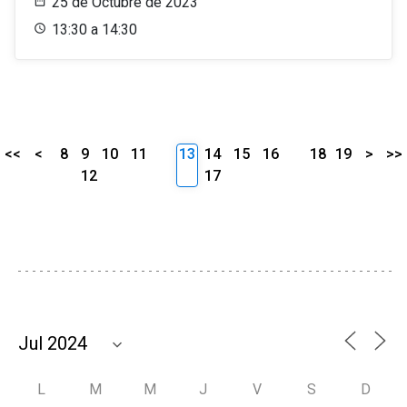
25 de Octubre de 2023
13:30 a 14:30
<<
<
8
9
10
11
13
14
15
16
18
19
>
>>
12
17
L
M
M
J
V
S
D