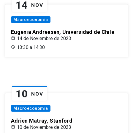
14
NOV
Macroeconomía
Eugenia Andreasen, Universidad de Chile
14 de Noviembre de 2023
13:30 a 14:30
10
NOV
Macroeconomía
Adrien Matray, Stanford
10 de Noviembre de 2023