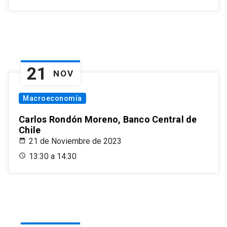
21
NOV
Macroeconomía
Carlos Rondón Moreno, Banco Central de
Chile
21 de Noviembre de 2023
13:30 a 14:30