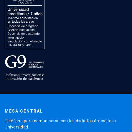
MESA CENTRAL
Teléfono para comunicarse con las distintas áreas de la
Universidad.