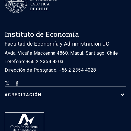
Instituto de Economía
Facultad de Economía y Administración UC
Avda. Vicuña Mackenna 4860, Macul. Santiago, Chile
Teléfono: +56 2 2354 4303
Dirección de Postgrado: +56 2 2354 4028
ACREDITACIÓN