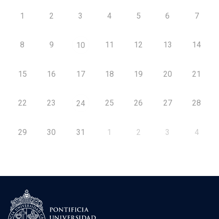
1
2
3
4
5
6
7
8
9
11
12
13
14
10
15
16
17
18
19
20
21
22
23
25
26
27
28
24
29
30
31
1
2
3
4