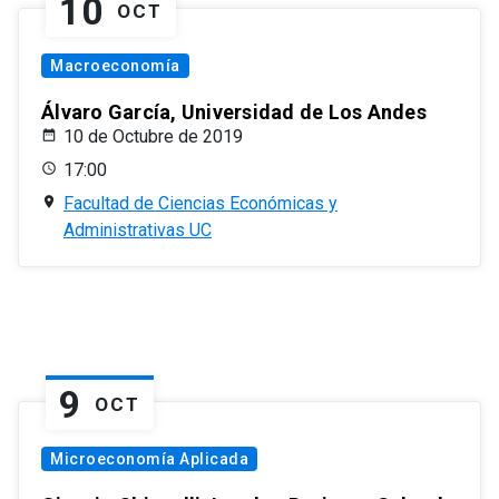
10
OCT
Macroeconomía
Álvaro García, Universidad de Los Andes
10 de Octubre de 2019
17:00
Facultad de Ciencias Económicas y
Administrativas UC
9
OCT
Microeconomía Aplicada