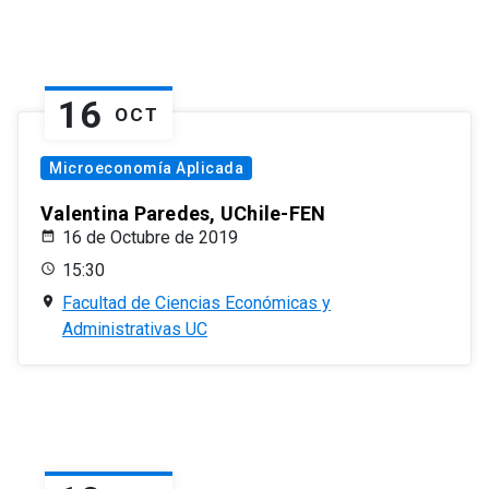
16
OCT
Microeconomía Aplicada
Valentina Paredes, UChile-FEN
16 de Octubre de 2019
15:30
Facultad de Ciencias Económicas y
Administrativas UC