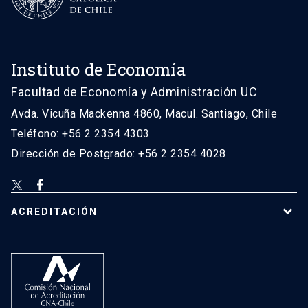
Instituto de Economía
Facultad de Economía y Administración UC
Avda. Vicuña Mackenna 4860, Macul. Santiago, Chile
Teléfono: +56 2 2354 4303
Dirección de Postgrado: +56 2 2354 4028
ACREDITACIÓN