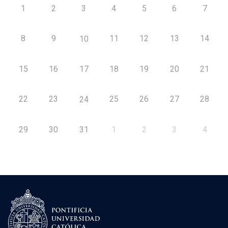
1
2
3
4
5
6
7
8
9
11
12
13
14
10
15
16
17
18
19
20
21
22
23
25
26
27
28
24
29
30
31
1
2
3
4