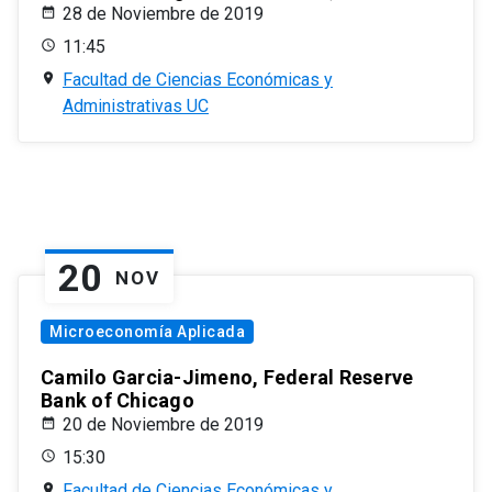
28 de Noviembre de 2019
11:45
Facultad de Ciencias Económicas y
Administrativas UC
20
NOV
Microeconomía Aplicada
Camilo Garcia-Jimeno, Federal Reserve
Bank of Chicago
20 de Noviembre de 2019
15:30
Facultad de Ciencias Económicas y