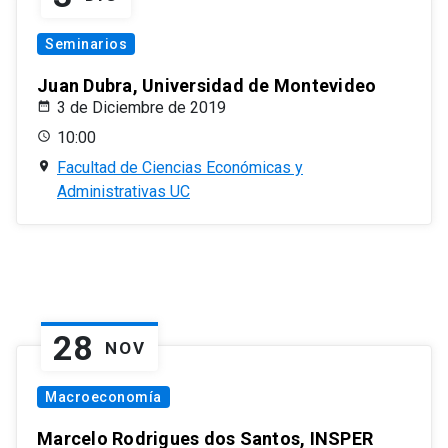
Seminarios
Juan Dubra, Universidad de Montevideo
3 de Diciembre de 2019
10:00
Facultad de Ciencias Económicas y
Administrativas UC
28
NOV
Macroeconomía
Marcelo Rodrigues dos Santos, INSPER