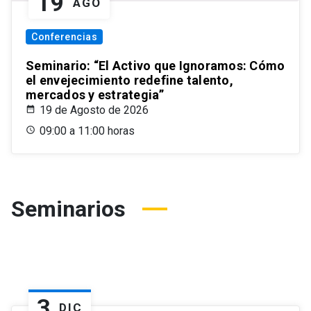
19
AGO
Conferencias
Seminario: “El Activo que Ignoramos: Cómo
el envejecimiento redefine talento,
mercados y estrategia”
19 de Agosto de 2026
09:00 a 11:00 horas
Seminarios
3
DIC