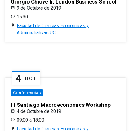
Giorgio Chiovelli, London Business School
9 de Octubre de 2019
15:30
Facultad de Ciencias Económicas y
Administrativas UC
4
OCT
Conferencias
III Santiago Macroeconomics Workshop
4 de Octubre de 2019
09:00 a 18:00
Facultad de Ciencias Económicas y