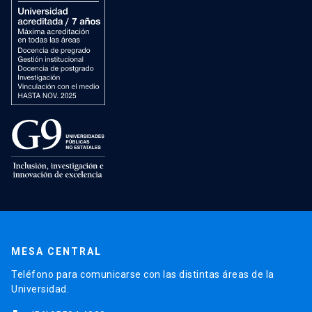
MESA CENTRAL
Teléfono para comunicarse con las distintas áreas de la
Universidad.