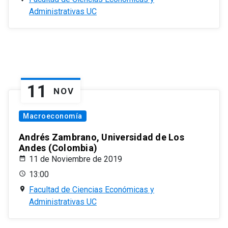
Administrativas UC
11
NOV
Macroeconomía
Andrés Zambrano, Universidad de Los
Andes (Colombia)
11 de Noviembre de 2019
13:00
Facultad de Ciencias Económicas y
Administrativas UC