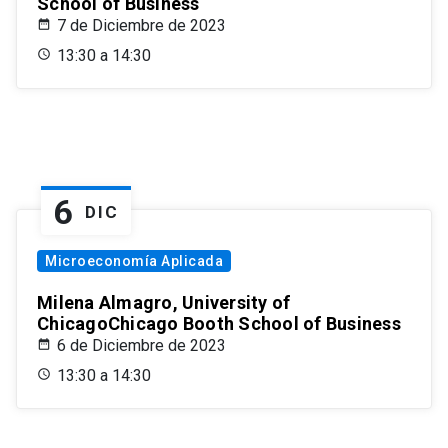
School of Business
7 de Diciembre de 2023
13:30 a 14:30
6
DIC
Microeconomía Aplicada
Milena Almagro, University of
ChicagoChicago Booth School of Business
6 de Diciembre de 2023
13:30 a 14:30