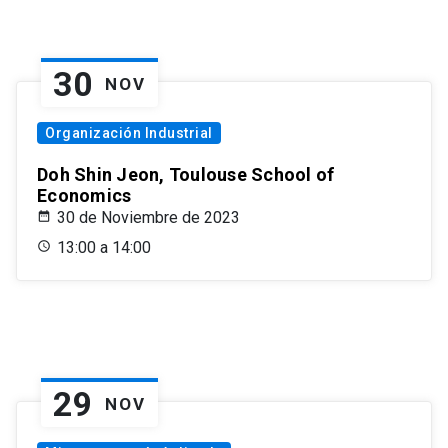
30
NOV
Organización Industrial
Doh Shin Jeon, Toulouse School of
Economics
30 de Noviembre de 2023
13:00 a 14:00
29
NOV