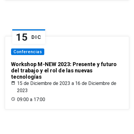
15
DIC
Conferencias
Workshop M-NEW 2023: Presente y futuro
del trabajo y el rol de las nuevas
tecnologías
15 de Diciembre de 2023 a 16 de Diciembre de
2023
09:00 a 17:00