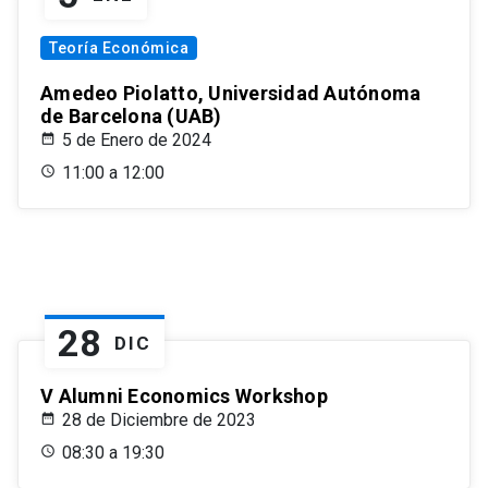
Teoría Económica
Amedeo Piolatto, Universidad Autónoma
de Barcelona (UAB)
5 de Enero de 2024
11:00 a 12:00
28
DIC
V Alumni Economics Workshop
28 de Diciembre de 2023
08:30 a 19:30