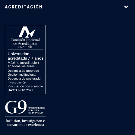
ACREDITACIÓN