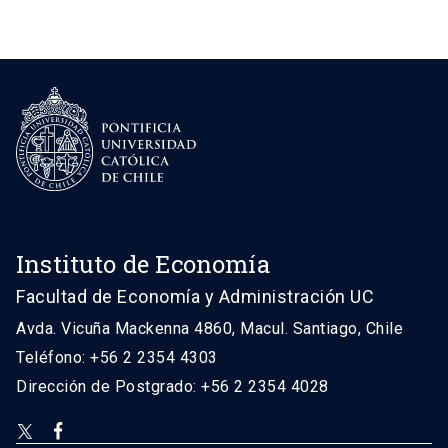
Instituto de Economía
Facultad de Economía y Administración UC
Avda. Vicuña Mackenna 4860, Macul. Santiago, Chile
Teléfono: +56 2 2354 4303
Dirección de Postgrado: +56 2 2354 4028