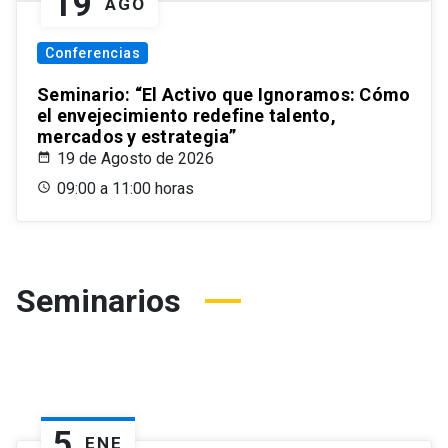
19
AGO
Conferencias
Seminario: “El Activo que Ignoramos: Cómo
el envejecimiento redefine talento,
mercados y estrategia”
19 de Agosto de 2026
09:00 a 11:00 horas
Seminarios
5
ENE