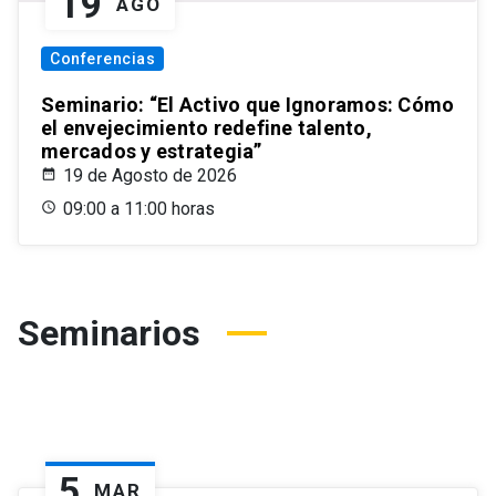
19
AGO
Conferencias
Seminario: “El Activo que Ignoramos: Cómo
el envejecimiento redefine talento,
mercados y estrategia”
19 de Agosto de 2026
09:00 a 11:00 horas
Seminarios
5
MAR