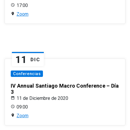
17:00
Zoom
11
DIC
Conferencias
IV Annual Santiago Macro Conference – Día
3
11 de Diciembre de 2020
09:00
Zoom