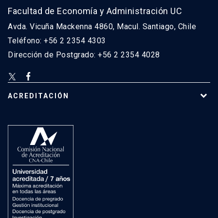
Facultad de Economía y Administración UC
Avda. Vicuña Mackenna 4860, Macul. Santiago, Chile
Teléfono: +56 2 2354 4303
Dirección de Postgrado: +56 2 2354 4028
ACREDITACIÓN