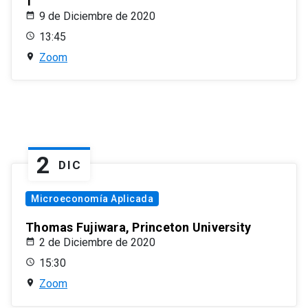
1
9 de Diciembre de 2020
13:45
Zoom
2
DIC
Microeconomía Aplicada
Thomas Fujiwara, Princeton University
2 de Diciembre de 2020
15:30
Zoom