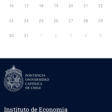
16
17
18
19
20
21
22
23
24
25
26
27
28
29
30
31
1
2
3
4
5
Instituto de Economía