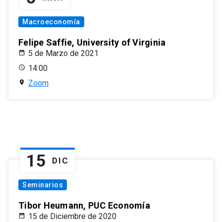
Macroeconomía
Felipe Saffie, University of Virginia
5 de Marzo de 2021
14:00
Zoom
15
DIC
Seminarios
Tibor Heumann, PUC Economía
15 de Diciembre de 2020