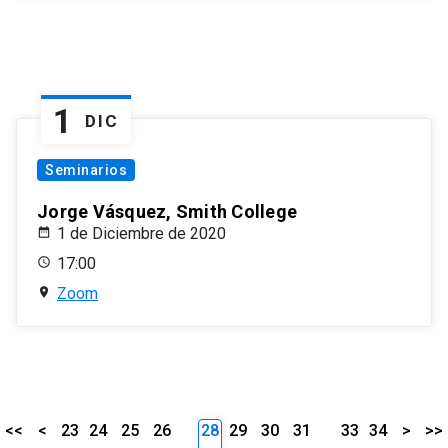
1
DIC
Seminarios
Jorge Vásquez, Smith College
1 de Diciembre de 2020
17:00
Zoom
<<
<
23
24
25
26
28
29
30
31
33
34
>
>>