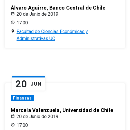
Álvaro Aguirre, Banco Central de Chile
20 de Junio de 2019
17:00
Facultad de Ciencias Económicas y
Administrativas UC
20
JUN
Finanzas
Marcela Valenzuela, Universidad de Chile
20 de Junio de 2019
17:00