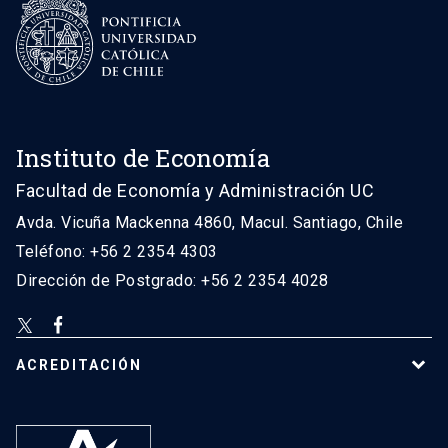
Instituto de Economía
Facultad de Economía y Administración UC
Avda. Vicuña Mackenna 4860, Macul. Santiago, Chile
Teléfono: +56 2 2354 4303
Dirección de Postgrado: +56 2 2354 4028
ACREDITACIÓN