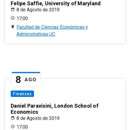
Felipe Saffie, University of Maryland
8 de Agosto de 2019
17:00
Facultad de Ciencias Económicas y
Administrativas UC
8
AGO
Finanzas
Daniel Paravisini, London School of
Economics
8 de Agosto de 2019
17:00