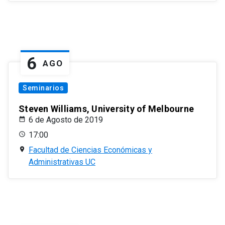
6
AGO
Seminarios
Steven Williams, University of Melbourne
6 de Agosto de 2019
17:00
Facultad de Ciencias Económicas y
Administrativas UC