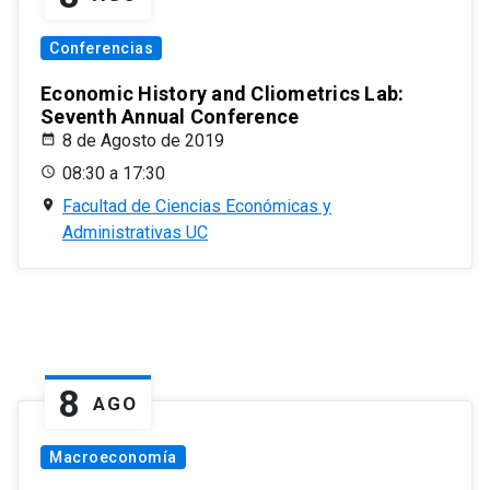
Conferencias
Economic History and Cliometrics Lab:
Seventh Annual Conference
8 de Agosto de 2019
08:30 a 17:30
Facultad de Ciencias Económicas y
Administrativas UC
8
AGO
Macroeconomía