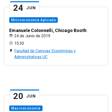
24
JUN
Microeconomía Aplicada
Emanuele Colonnelli, Chicago Booth
24 de Junio de 2019
15:30
Facultad de Ciencias Económicas y
Administrativas UC
20
JUN
Macroeconomía