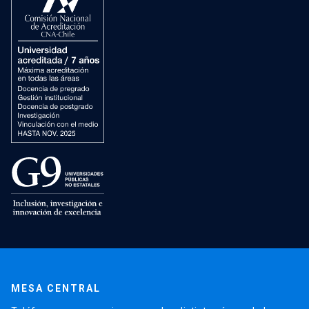
MESA CENTRAL