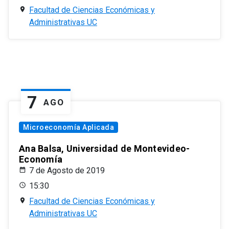
Facultad de Ciencias Económicas y
Administrativas UC
7
AGO
Microeconomía Aplicada
Ana Balsa, Universidad de Montevideo-
Economía
7 de Agosto de 2019
15:30
Facultad de Ciencias Económicas y
Administrativas UC