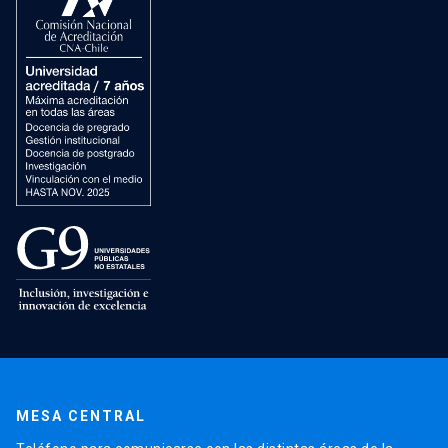
MESA CENTRAL