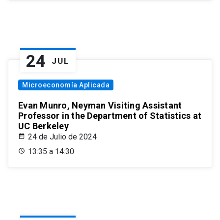
24
JUL
Microeconomía Aplicada
Evan Munro, Neyman Visiting Assistant
Professor in the Department of Statistics at
UC Berkeley
24 de Julio de 2024
13:35 a 14:30