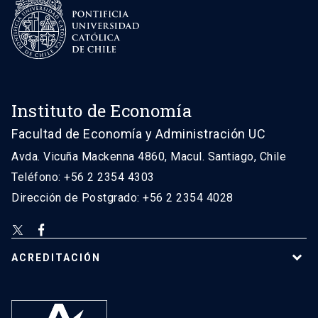
Instituto de Economía
Facultad de Economía y Administración UC
Avda. Vicuña Mackenna 4860, Macul. Santiago, Chile
Teléfono: +56 2 2354 4303
Dirección de Postgrado: +56 2 2354 4028
ACREDITACIÓN