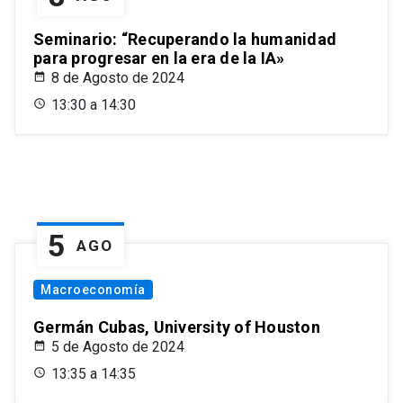
Seminario: “Recuperando la humanidad
para progresar en la era de la IA»
8 de Agosto de 2024
13:30 a 14:30
5
AGO
Macroeconomía
Germán Cubas, University of Houston
5 de Agosto de 2024
13:35 a 14:35