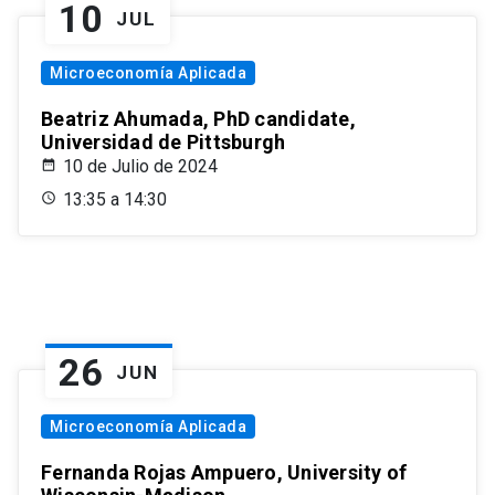
10
JUL
Microeconomía Aplicada
Beatriz Ahumada, PhD candidate,
Universidad de Pittsburgh
10 de Julio de 2024
13:35 a 14:30
26
JUN
Microeconomía Aplicada
Fernanda Rojas Ampuero, University of